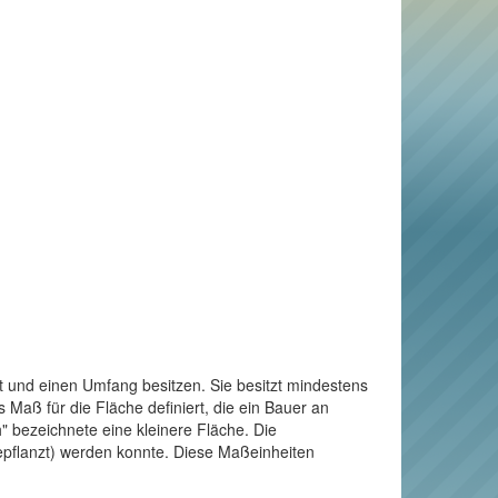
t und einen Umfang besitzen. Sie besitzt mindestens
Maß für die Fläche definiert, die ein Bauer an
" bezeichnete eine kleinere Fläche. Die
bepflanzt) werden konnte. Diese Maßeinheiten