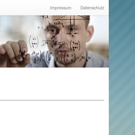
Impressum
Datenschutz