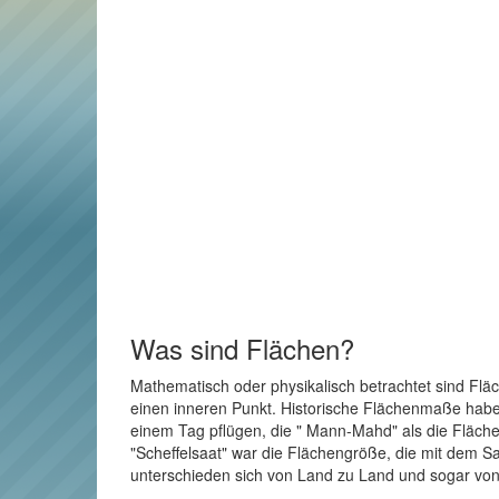
Was sind Flächen?
Mathematisch oder physikalisch betrachtet sind Flä
einen inneren Punkt. Historische Flächenmaße haben 
einem Tag pflügen, die " Mann-Mahd" als die Fläche
"Scheffelsaat" war die Flächengröße, die mit dem Sa
unterschieden sich von Land zu Land und sogar von 