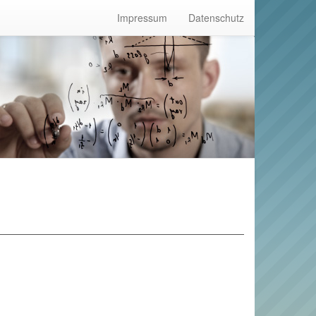
Impressum
Datenschutz