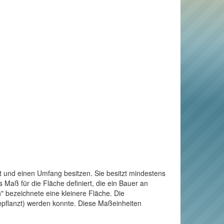
t und einen Umfang besitzen. Sie besitzt mindestens
Maß für die Fläche definiert, die ein Bauer an
" bezeichnete eine kleinere Fläche. Die
bepflanzt) werden konnte. Diese Maßeinheiten