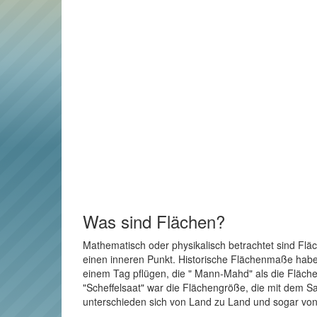
Was sind Flächen?
Mathematisch oder physikalisch betrachtet sind Flä
einen inneren Punkt. Historische Flächenmaße haben 
einem Tag pflügen, die " Mann-Mahd" als die Fläche
"Scheffelsaat" war die Flächengröße, die mit dem Sa
unterschieden sich von Land zu Land und sogar von 