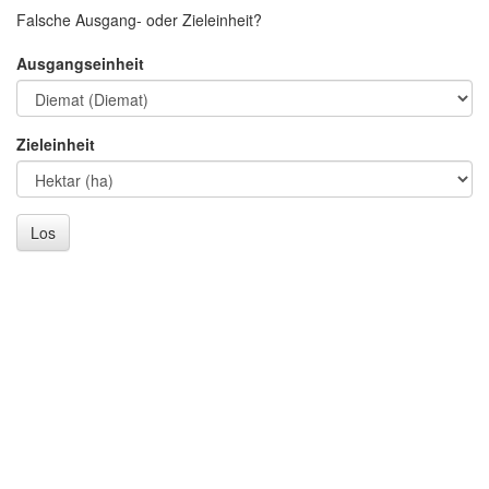
Falsche Ausgang- oder Zieleinheit?
Ausgangseinheit
Zieleinheit
Los