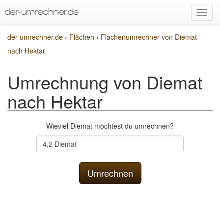
der-umrechner.de
›
Flächen
›
Flächenumrechner von Diemat
nach Hektar
Umrechnung von Diemat
nach Hektar
Wieviel Diemat möchtest du umrechnen?