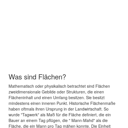
Was sind Flächen?
Mathematisch oder physikalisch betrachtet sind Flächen
zweidimensionale Gebilde oder Strukturen, die einen
Flächeninhalt und einen Umfang besitzen. Sie besitzt
mindestens einen inneren Punkt. Historische Flächenmaße
haben oftmals ihren Ursprung in der Landwirtschaft. So
wurde "Tagwerk" als Maß für die Fläche definiert, die ein
Bauer an einem Tag pflügen, die " Mann-Mahd" als die
Fläche, die ein Mann pro Tag mähen konnte. Die Einheit