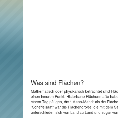
Was sind Flächen?
Mathematisch oder physikalisch betrachtet sind Flä
einen inneren Punkt. Historische Flächenmaße haben 
einem Tag pflügen, die " Mann-Mahd" als die Fläche
"Scheffelsaat" war die Flächengröße, die mit dem Sa
unterschieden sich von Land zu Land und sogar von 