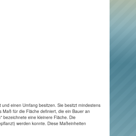
t und einen Umfang besitzen. Sie besitzt mindestens
Maß für die Fläche definiert, die ein Bauer an
" bezeichnete eine kleinere Fläche. Die
bepflanzt) werden konnte. Diese Maßeinheiten