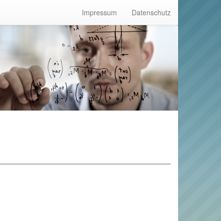
Impressum
Datenschutz