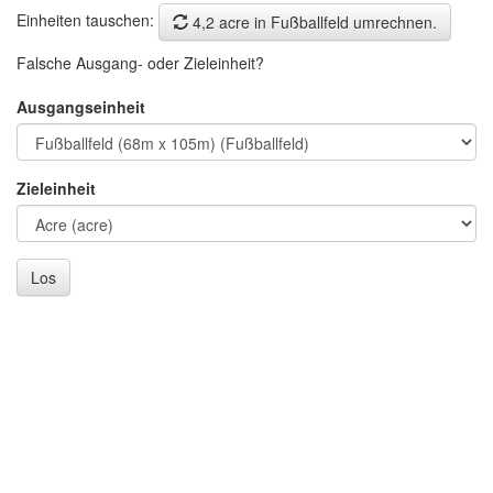
Einheiten tauschen:
4,2 acre in Fußballfeld umrechnen.
Falsche Ausgang- oder Zieleinheit?
Ausgangseinheit
Zieleinheit
Los