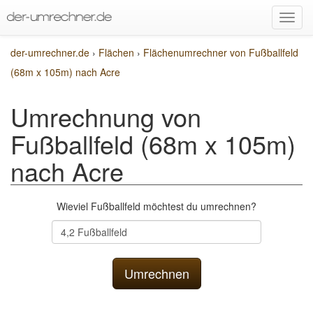
der-umrechner.de
›
Flächen
›
Flächenumrechner von Fußballfeld
(68m x 105m) nach Acre
Umrechnung von
Fußballfeld (68m x 105m)
nach Acre
Wieviel Fußballfeld möchtest du umrechnen?