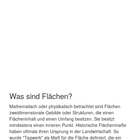
Was sind Flächen?
Mathematisch oder physikalisch betrachtet sind Flächen
zweidimensionale Gebilde oder Strukturen, die einen
Flächeninhalt und einen Umfang besitzen. Sie besitzt
mindestens einen inneren Punkt. Historische Flächenmaße
haben oftmals ihren Ursprung in der Landwirtschaft. So
wurde "Tagwerk" als Maß für die Fläche definiert, die ein