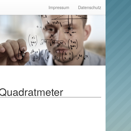
Impressum
Datenschutz
 Quadratmeter