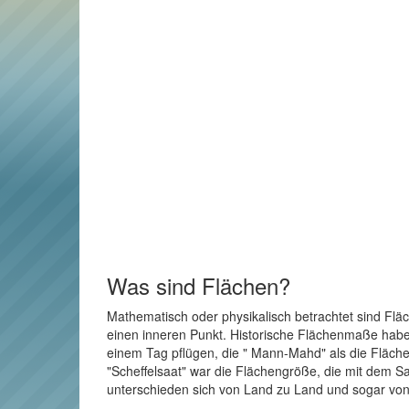
Was sind Flächen?
Mathematisch oder physikalisch betrachtet sind Flä
einen inneren Punkt. Historische Flächenmaße haben 
einem Tag pflügen, die " Mann-Mahd" als die Fläche
"Scheffelsaat" war die Flächengröße, die mit dem Sa
unterschieden sich von Land zu Land und sogar von 