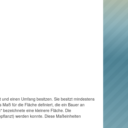
t und einen Umfang besitzen. Sie besitzt mindestens
Maß für die Fläche definiert, die ein Bauer an
" bezeichnete eine kleinere Fläche. Die
bepflanzt) werden konnte. Diese Maßeinheiten