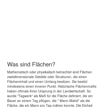
Was sind Flächen?
Mathematisch oder physikalisch betrachtet sind Flächen
zweidimensionale Gebilde oder Strukturen, die einen
Flächeninhalt und einen Umfang besitzen. Sie besitzt
mindestens einen inneren Punkt. Historische Flächenmaße
haben oftmals ihren Ursprung in der Landwirtschaft. So
wurde "Tagwerk" als Maß für die Fläche definiert, die ein
Bauer an einem Tag pflügen, die " Mann-Mahd" als die
Fläche, die ein Mann pro Tag mähen konnte. Die Einheit