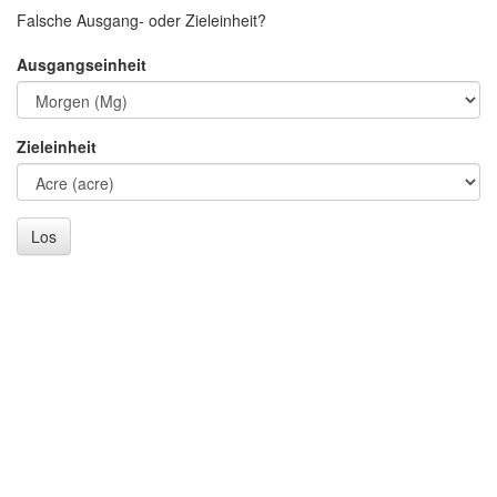
Falsche Ausgang- oder Zieleinheit?
Ausgangseinheit
Zieleinheit
Los