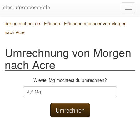
der-umrechner.de
›
Flächen
›
Flächenumrechner von Morgen
nach Acre
Umrechnung von Morgen
nach Acre
Wieviel Mg möchtest du umrechnen?