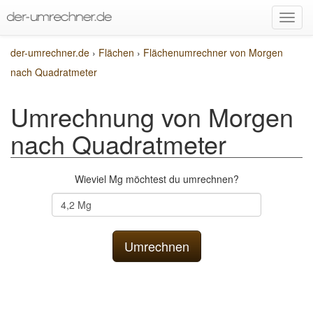
der-umrechner.de
›
Flächen
›
Flächenumrechner von Morgen
nach Quadratmeter
Umrechnung von Morgen
nach Quadratmeter
Wieviel Mg möchtest du umrechnen?