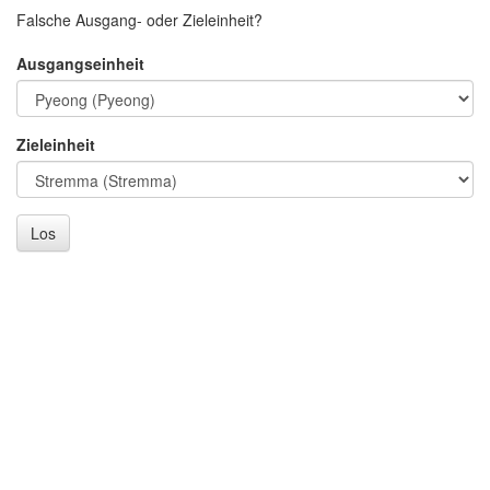
Falsche Ausgang- oder Zieleinheit?
Ausgangseinheit
Zieleinheit
Los