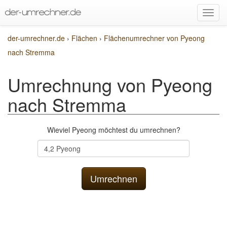
der-umrechner.de
›
Flächen
›
Flächenumrechner von Pyeong
nach Stremma
Umrechnung von Pyeong
nach Stremma
Wieviel Pyeong möchtest du umrechnen?