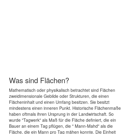
Was sind Flächen?
Mathematisch oder physikalisch betrachtet sind Flächen
zweidimensionale Gebilde oder Strukturen, die einen
Flächeninhalt und einen Umfang besitzen. Sie besitzt
mindestens einen inneren Punkt. Historische Flächenmaße
haben oftmals ihren Ursprung in der Landwirtschaft. So
wurde "Tagwerk" als Maß für die Fläche definiert, die ein
Bauer an einem Tag pflügen, die " Mann-Mahd" als die
Fläche, die ein Mann pro Tag mähen konnte. Die Einheit