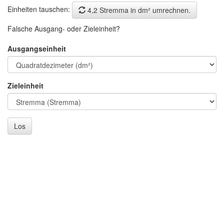
Einheiten tauschen:
4,2 Stremma in dm² umrechnen.
Falsche Ausgang- oder Zieleinheit?
Ausgangseinheit
Zieleinheit
Los