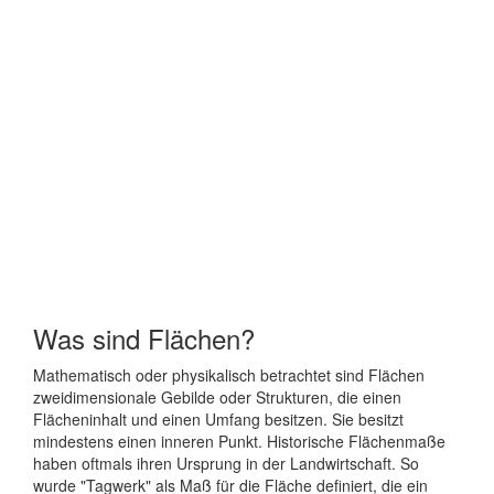
Was sind Flächen?
Mathematisch oder physikalisch betrachtet sind Flächen
zweidimensionale Gebilde oder Strukturen, die einen
Flächeninhalt und einen Umfang besitzen. Sie besitzt
mindestens einen inneren Punkt. Historische Flächenmaße
haben oftmals ihren Ursprung in der Landwirtschaft. So
wurde "Tagwerk" als Maß für die Fläche definiert, die ein