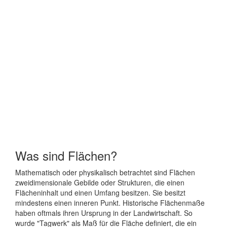
Was sind Flächen?
Mathematisch oder physikalisch betrachtet sind Flächen
zweidimensionale Gebilde oder Strukturen, die einen
Flächeninhalt und einen Umfang besitzen. Sie besitzt
mindestens einen inneren Punkt. Historische Flächenmaße
haben oftmals ihren Ursprung in der Landwirtschaft. So
wurde "Tagwerk" als Maß für die Fläche definiert, die ein