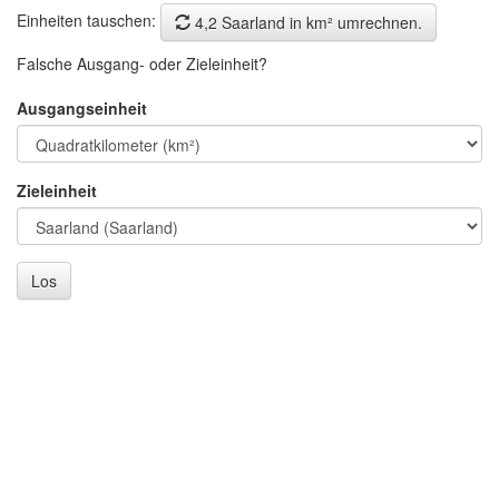
Einheiten tauschen:
4,2 Saarland in km² umrechnen.
Falsche Ausgang- oder Zieleinheit?
Ausgangseinheit
Zieleinheit
Los