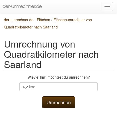
der-umrechner.de
›
Flächen
›
Flächenumrechner von
Quadratkilometer nach Saarland
Umrechnung von
Quadratkilometer nach
Saarland
Wieviel km² möchtest du umrechnen?