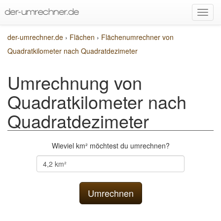
der-umrechner.de
›
Flächen
›
Flächenumrechner von
Quadratkilometer nach Quadratdezimeter
Umrechnung von
Quadratkilometer nach
Quadratdezimeter
Wieviel km² möchtest du umrechnen?