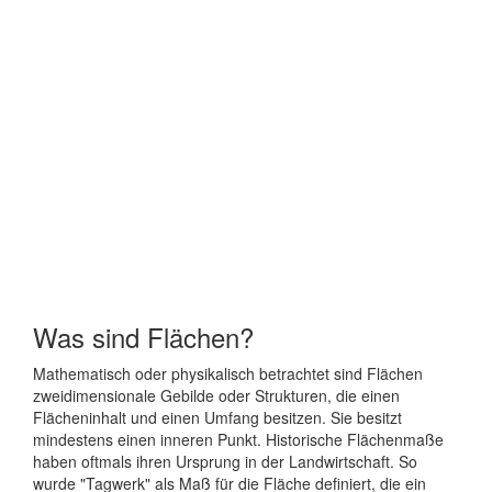
Was sind Flächen?
Mathematisch oder physikalisch betrachtet sind Flächen
zweidimensionale Gebilde oder Strukturen, die einen
Flächeninhalt und einen Umfang besitzen. Sie besitzt
mindestens einen inneren Punkt. Historische Flächenmaße
haben oftmals ihren Ursprung in der Landwirtschaft. So
wurde "Tagwerk" als Maß für die Fläche definiert, die ein