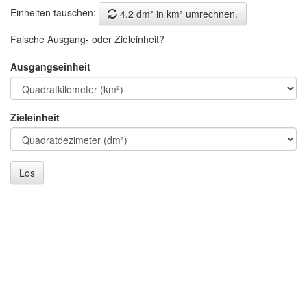
Einheiten tauschen:
4,2 dm² in km² umrechnen.
Falsche Ausgang- oder Zieleinheit?
Ausgangseinheit
Zieleinheit
Los