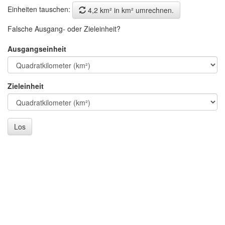
Einheiten tauschen:
4,2 km² in km² umrechnen.
Falsche Ausgang- oder Zieleinheit?
Ausgangseinheit
Zieleinheit
Los