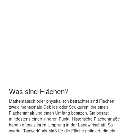
Was sind Flächen?
Mathematisch oder physikalisch betrachtet sind Flächen
zweidimensionale Gebilde oder Strukturen, die einen
Flächeninhalt und einen Umfang besitzen. Sie besitzt
mindestens einen inneren Punkt. Historische Flächenmaße
haben oftmals ihren Ursprung in der Landwirtschaft. So
wurde "Tagwerk" als Maß für die Fläche definiert, die ein