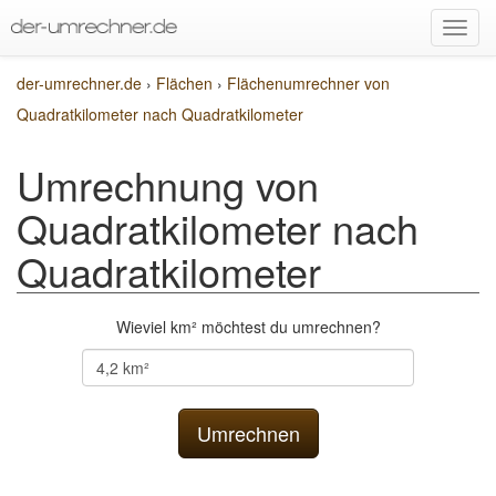
der-umrechner.de
›
Flächen
›
Flächenumrechner von
Quadratkilometer nach Quadratkilometer
Umrechnung von
Quadratkilometer nach
Quadratkilometer
Wieviel km² möchtest du umrechnen?