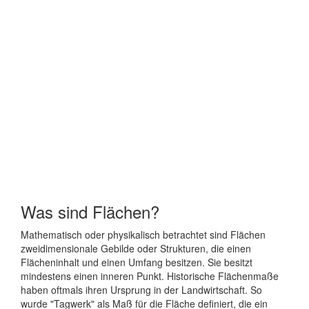
Was sind Flächen?
Mathematisch oder physikalisch betrachtet sind Flächen
zweidimensionale Gebilde oder Strukturen, die einen
Flächeninhalt und einen Umfang besitzen. Sie besitzt
mindestens einen inneren Punkt. Historische Flächenmaße
haben oftmals ihren Ursprung in der Landwirtschaft. So
wurde "Tagwerk" als Maß für die Fläche definiert, die ein