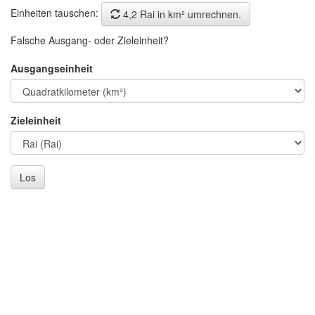
Einheiten tauschen:
4,2 Rai in km² umrechnen.
Falsche Ausgang- oder Zieleinheit?
Ausgangseinheit
Zieleinheit
Los