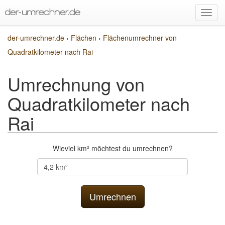
der-umrechner.de
›
Flächen
›
Flächenumrechner von
Quadratkilometer nach Rai
Umrechnung von
Quadratkilometer nach
Rai
Wieviel km² möchtest du umrechnen?