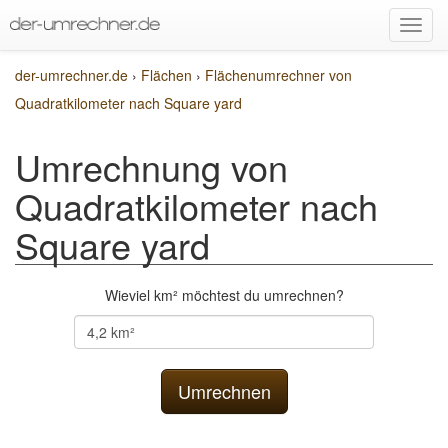
der-umrechner.de
›
Flächen
›
Flächenumrechner von
Quadratkilometer nach Square yard
Umrechnung von
Quadratkilometer nach
Square yard
Wieviel km² möchtest du umrechnen?