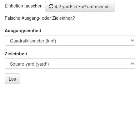
Einheiten tauschen:
4,2 yard² in km² umrechnen.
Falsche Ausgang- oder Zieleinheit?
Ausgangseinheit
Zieleinheit
Los