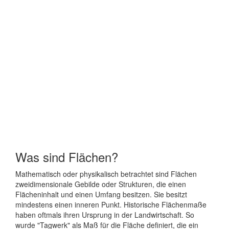
Was sind Flächen?
Mathematisch oder physikalisch betrachtet sind Flächen
zweidimensionale Gebilde oder Strukturen, die einen
Flächeninhalt und einen Umfang besitzen. Sie besitzt
mindestens einen inneren Punkt. Historische Flächenmaße
haben oftmals ihren Ursprung in der Landwirtschaft. So
wurde "Tagwerk" als Maß für die Fläche definiert, die ein