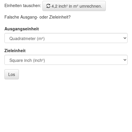
Einheiten tauschen:
4,2 inch² in m² umrechnen.
Falsche Ausgang- oder Zieleinheit?
Ausgangseinheit
Zieleinheit
Los