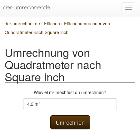
der-umrechner.de
›
Flächen
›
Flächenumrechner von
Quadratmeter nach Square inch
Umrechnung von
Quadratmeter nach
Square inch
Wieviel m² möchtest du umrechnen?