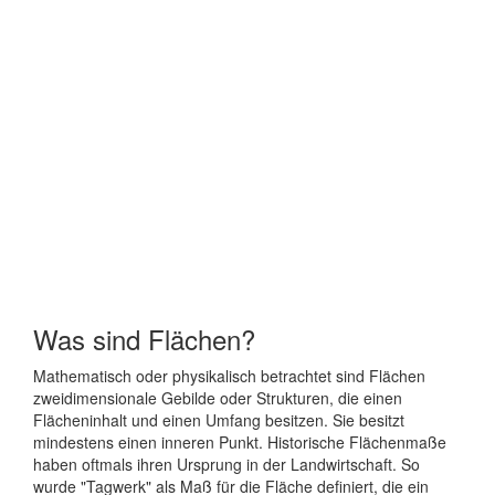
Was sind Flächen?
Mathematisch oder physikalisch betrachtet sind Flächen
zweidimensionale Gebilde oder Strukturen, die einen
Flächeninhalt und einen Umfang besitzen. Sie besitzt
mindestens einen inneren Punkt. Historische Flächenmaße
haben oftmals ihren Ursprung in der Landwirtschaft. So
wurde "Tagwerk" als Maß für die Fläche definiert, die ein