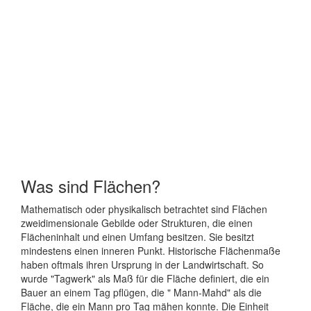
Was sind Flächen?
Mathematisch oder physikalisch betrachtet sind Flächen
zweidimensionale Gebilde oder Strukturen, die einen
Flächeninhalt und einen Umfang besitzen. Sie besitzt
mindestens einen inneren Punkt. Historische Flächenmaße
haben oftmals ihren Ursprung in der Landwirtschaft. So
wurde "Tagwerk" als Maß für die Fläche definiert, die ein
Bauer an einem Tag pflügen, die " Mann-Mahd" als die
Fläche, die ein Mann pro Tag mähen konnte. Die Einheit