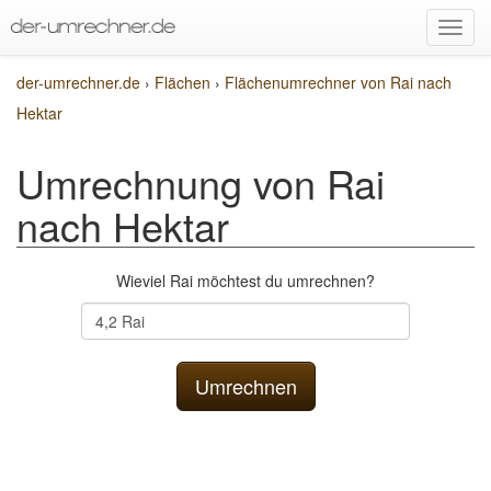
der-umrechner.de
›
Flächen
›
Flächenumrechner von Rai nach
Hektar
Umrechnung von Rai
nach Hektar
Wieviel Rai möchtest du umrechnen?