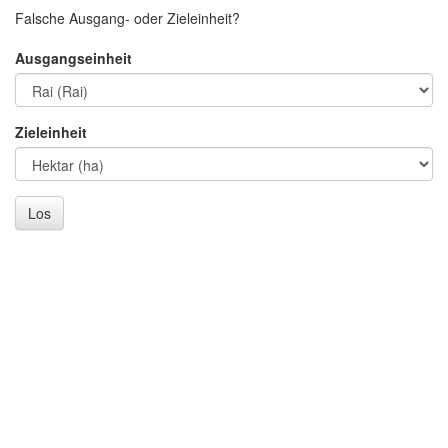
Falsche Ausgang- oder Zieleinheit?
Ausgangseinheit
Zieleinheit
Los