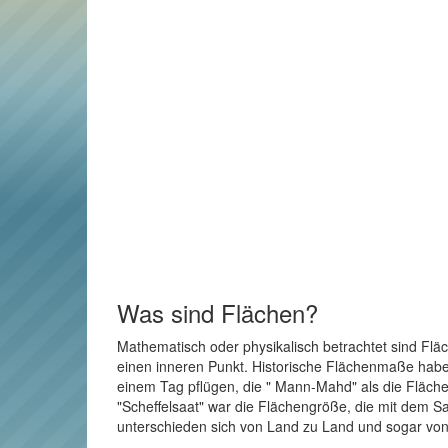
Was sind Flächen?
Mathematisch oder physikalisch betrachtet sind Flä
einen inneren Punkt. Historische Flächenmaße haben 
einem Tag pflügen, die " Mann-Mahd" als die Fläche
"Scheffelsaat" war die Flächengröße, die mit dem Sa
unterschieden sich von Land zu Land und sogar von 