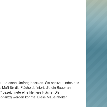
t und einen Umfang besitzen. Sie besitzt mindestens
Maß für die Fläche definiert, die ein Bauer an
" bezeichnete eine kleinere Fläche. Die
bepflanzt) werden konnte. Diese Maßeinheiten