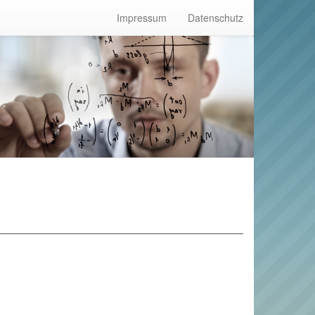
Impressum
Datenschutz