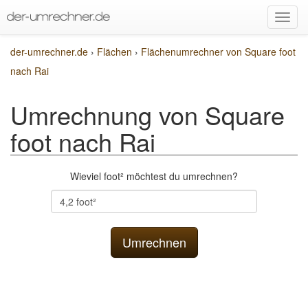
der-umrechner.de
›
Flächen
›
Flächenumrechner von Square foot
nach Rai
Umrechnung von Square
foot nach Rai
Wieviel foot² möchtest du umrechnen?