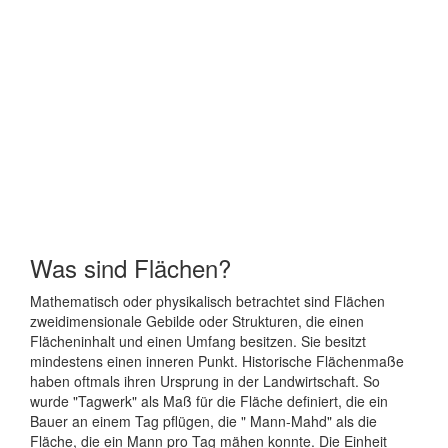
Was sind Flächen?
Mathematisch oder physikalisch betrachtet sind Flächen
zweidimensionale Gebilde oder Strukturen, die einen
Flächeninhalt und einen Umfang besitzen. Sie besitzt
mindestens einen inneren Punkt. Historische Flächenmaße
haben oftmals ihren Ursprung in der Landwirtschaft. So
wurde "Tagwerk" als Maß für die Fläche definiert, die ein
Bauer an einem Tag pflügen, die " Mann-Mahd" als die
Fläche, die ein Mann pro Tag mähen konnte. Die Einheit