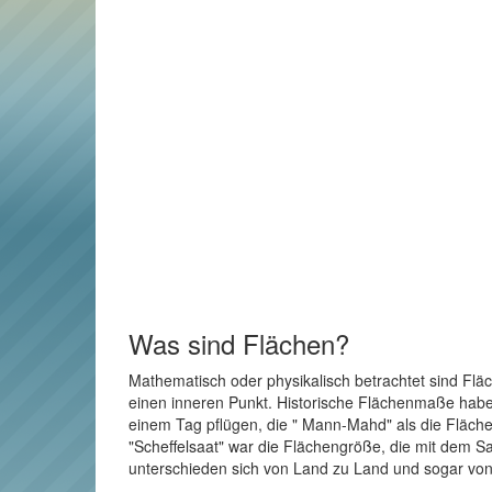
Was sind Flächen?
Mathematisch oder physikalisch betrachtet sind Flä
einen inneren Punkt. Historische Flächenmaße haben 
einem Tag pflügen, die " Mann-Mahd" als die Fläche
"Scheffelsaat" war die Flächengröße, die mit dem Sa
unterschieden sich von Land zu Land und sogar von 