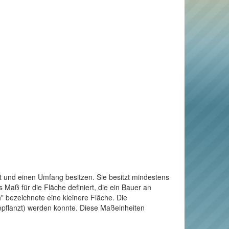
t und einen Umfang besitzen. Sie besitzt mindestens
Maß für die Fläche definiert, die ein Bauer an
" bezeichnete eine kleinere Fläche. Die
bepflanzt) werden konnte. Diese Maßeinheiten