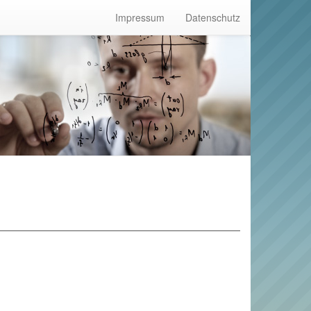
Impressum
Datenschutz