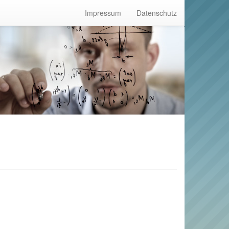
Impressum
Datenschutz