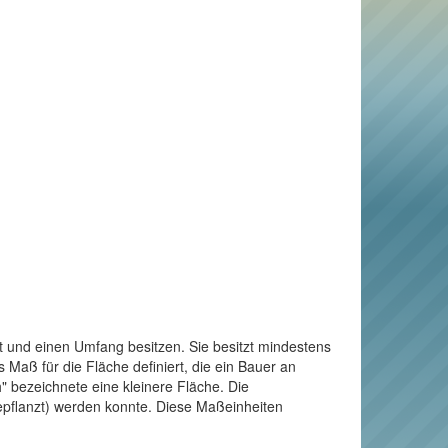
t und einen Umfang besitzen. Sie besitzt mindestens
Maß für die Fläche definiert, die ein Bauer an
" bezeichnete eine kleinere Fläche. Die
bepflanzt) werden konnte. Diese Maßeinheiten