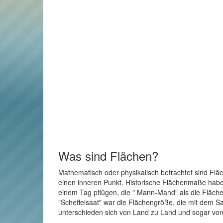
Was sind Flächen?
Mathematisch oder physikalisch betrachtet sind Flä
einen inneren Punkt. Historische Flächenmaße haben 
einem Tag pflügen, die " Mann-Mahd" als die Fläche
"Scheffelsaat" war die Flächengröße, die mit dem Sa
unterschieden sich von Land zu Land und sogar von 