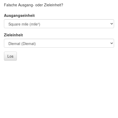
Falsche Ausgang- oder Zieleinheit?
Ausgangseinheit
Zieleinheit
Los