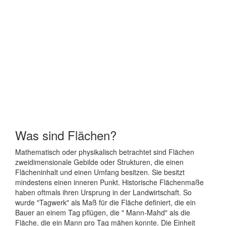
Was sind Flächen?
Mathematisch oder physikalisch betrachtet sind Flächen
zweidimensionale Gebilde oder Strukturen, die einen
Flächeninhalt und einen Umfang besitzen. Sie besitzt
mindestens einen inneren Punkt. Historische Flächenmaße
haben oftmals ihren Ursprung in der Landwirtschaft. So
wurde "Tagwerk" als Maß für die Fläche definiert, die ein
Bauer an einem Tag pflügen, die " Mann-Mahd" als die
Fläche, die ein Mann pro Tag mähen konnte. Die Einheit