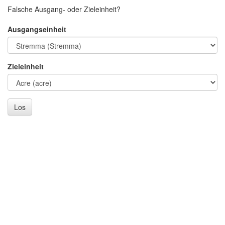
Falsche Ausgang- oder Zieleinheit?
Ausgangseinheit
Zieleinheit
Los