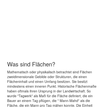
Was sind Flächen?
Mathematisch oder physikalisch betrachtet sind Flächen
zweidimensionale Gebilde oder Strukturen, die einen
Flächeninhalt und einen Umfang besitzen. Sie besitzt
mindestens einen inneren Punkt. Historische Flächenmaße
haben oftmals ihren Ursprung in der Landwirtschaft. So
wurde "Tagwerk" als Maß für die Fläche definiert, die ein
Bauer an einem Tag pflügen, die " Mann-Mahd" als die
Fläche, die ein Mann pro Tag mähen konnte. Die Einheit