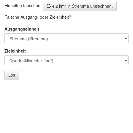
Einheiten tauschen:
4,2 km² in Stremma umrechnen.
Falsche Ausgang- oder Zieleinheit?
Ausgangseinheit
Zieleinheit
Los