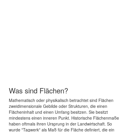
Was sind Flächen?
Mathematisch oder physikalisch betrachtet sind Flächen
zweidimensionale Gebilde oder Strukturen, die einen
Flächeninhalt und einen Umfang besitzen. Sie besitzt
mindestens einen inneren Punkt. Historische Flächenmaße
haben oftmals ihren Ursprung in der Landwirtschaft. So
wurde "Tagwerk" als Maß für die Fläche definiert, die ein