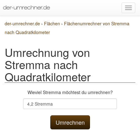
der-umrechner.de
›
Flächen
›
Flächenumrechner von Stremma
nach Quadratkilometer
Umrechnung von
Stremma nach
Quadratkilometer
Wieviel Stremma möchtest du umrechnen?