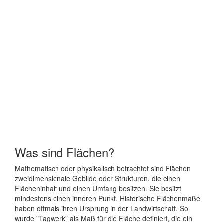
Was sind Flächen?
Mathematisch oder physikalisch betrachtet sind Flächen
zweidimensionale Gebilde oder Strukturen, die einen
Flächeninhalt und einen Umfang besitzen. Sie besitzt
mindestens einen inneren Punkt. Historische Flächenmaße
haben oftmals ihren Ursprung in der Landwirtschaft. So
wurde "Tagwerk" als Maß für die Fläche definiert, die ein