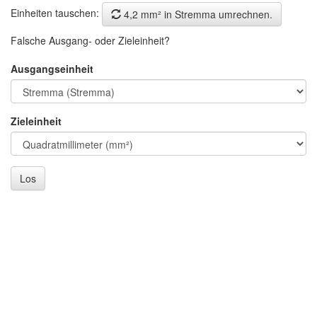
Einheiten tauschen:
4,2 mm² in Stremma umrechnen.
Falsche Ausgang- oder Zieleinheit?
Ausgangseinheit
Zieleinheit
Los