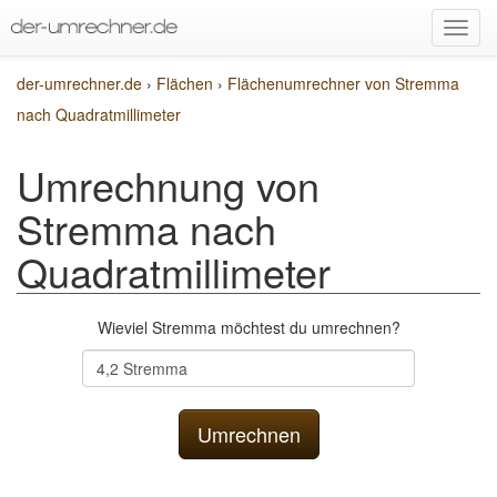
der-umrechner.de
›
Flächen
›
Flächenumrechner von Stremma
nach Quadratmillimeter
Umrechnung von
Stremma nach
Quadratmillimeter
Wieviel Stremma möchtest du umrechnen?