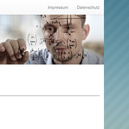
Impressum
Datenschutz