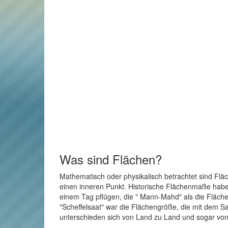
Was sind Flächen?
Mathematisch oder physikalisch betrachtet sind Flä
einen inneren Punkt. Historische Flächenmaße haben 
einem Tag pflügen, die " Mann-Mahd" als die Fläche
"Scheffelsaat" war die Flächengröße, die mit dem Sa
unterschieden sich von Land zu Land und sogar von 