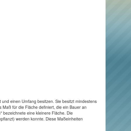
t und einen Umfang besitzen. Sie besitzt mindestens
Maß für die Fläche definiert, die ein Bauer an
" bezeichnete eine kleinere Fläche. Die
bepflanzt) werden konnte. Diese Maßeinheiten