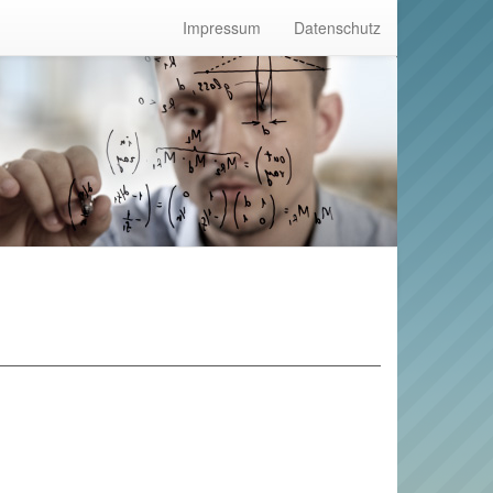
Impressum
Datenschutz