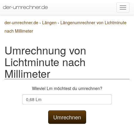
der-umrechner.de
›
Längen
›
Längenumrechner von Lichtminute
nach Millimeter
Umrechnung von
Lichtminute nach
Millimeter
Wieviel Lm möchtest du umrechnen?