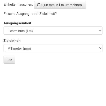
Einheiten tauschen:
0,68 mm in Lm umrechnen.
Falsche Ausgang- oder Zieleinheit?
Ausgangseinheit
Zieleinheit
Los