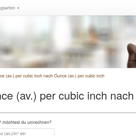
gsarten
 (av.) per cubic inch nach Ounce (av.) per cubic inch
 (av.) per cubic inch nach 
in³ möchtest du umrechnen?