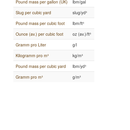
Pound mass per gallon (UK)
lbm/gal
Slug per cubic yard
slug/yd³
Pound mass per cubic foot
lbm/ft³
Ounce (av.) per cubic foot
oz (av.)/ft³
Gramm pro Liter
g/l
Kilogramm pro m³
kg/m³
Pound mass per cubic yard
lbm/yd³
Gramm pro m³
g/m³