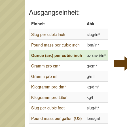
Ausgangseinheit:
Einheit
Abk.
Slug per cubic inch
slug/in³
Pound mass per cubic inch
lbm/in³
Ounce (av.) per cubic inch
oz (av.)/in³
Gramm pro cm³
g/cm³
Gramm pro ml
g/ml
Kilogramm pro dm³
kg/dm³
Kilogramm pro Liter
kg/l
Slug per cubic foot
slug/ft³
Pound mass per gallon (US)
lbm/gal