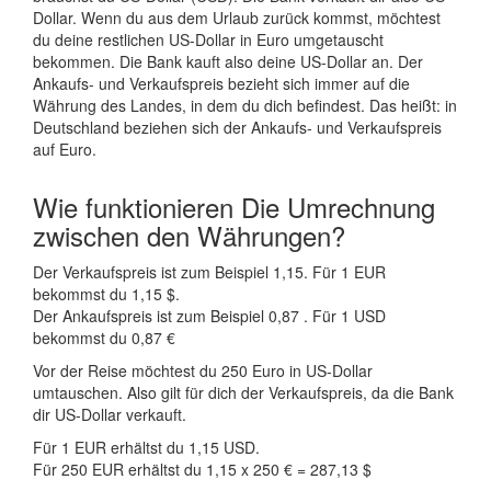
Dollar. Wenn du aus dem Urlaub zurück kommst, möchtest
du deine restlichen US-Dollar in Euro umgetauscht
bekommen. Die Bank kauft also deine US-Dollar an. Der
Ankaufs- und Verkaufspreis bezieht sich immer auf die
Währung des Landes, in dem du dich befindest. Das heißt: in
Deutschland beziehen sich der Ankaufs- und Verkaufspreis
auf Euro.
Wie funktionieren Die Umrechnung
zwischen den Währungen?
Der Verkaufspreis ist zum Beispiel 1,15. Für 1 EUR
bekommst du 1,15 $.
Der Ankaufspreis ist zum Beispiel 0,87 . Für 1 USD
bekommst du 0,87 €
Vor der Reise möchtest du 250 Euro in US-Dollar
umtauschen. Also gilt für dich der Verkaufspreis, da die Bank
dir US-Dollar verkauft.
Für 1 EUR erhältst du 1,15 USD.
Für 250 EUR erhältst du 1,15 x 250 € = 287,13 $