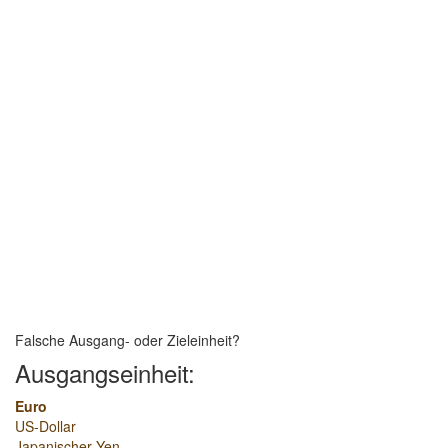
Falsche Ausgang- oder Zieleinheit?
Ausgangseinheit:
Euro
US-Dollar
Japanischer Yen