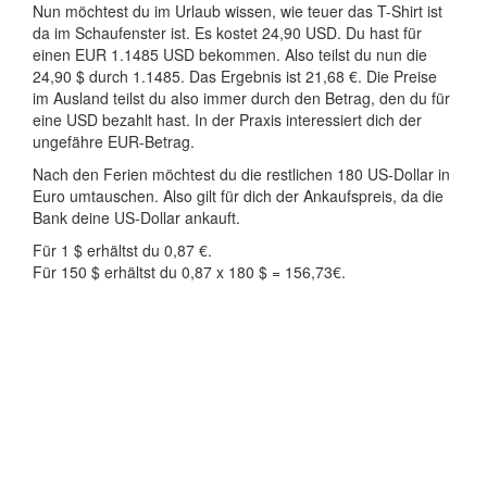
Nun möchtest du im Urlaub wissen, wie teuer das T-Shirt ist
da im Schaufenster ist. Es kostet 24,90 USD. Du hast für
einen EUR 1.1485 USD bekommen. Also teilst du nun die
24,90 $ durch 1.1485. Das Ergebnis ist 21,68 €. Die Preise
im Ausland teilst du also immer durch den Betrag, den du für
eine USD bezahlt hast. In der Praxis interessiert dich der
ungefähre EUR-Betrag.
Nach den Ferien möchtest du die restlichen 180 US-Dollar in
Euro umtauschen. Also gilt für dich der Ankaufspreis, da die
Bank deine US-Dollar ankauft.
Für 1 $ erhältst du 0,87 €.
Für 150 $ erhältst du 0,87 x 180 $ = 156,73€.