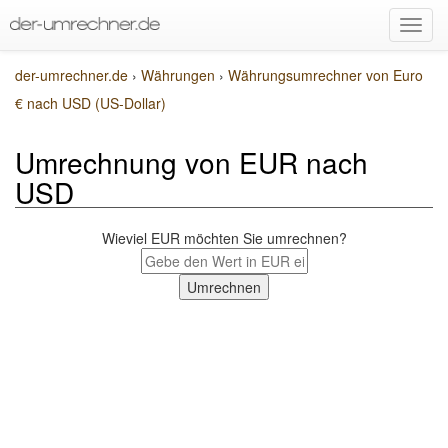
der-umrechner.de
›
Währungen
›
Währungsumrechner von Euro
€ nach USD (US-Dollar)
Umrechnung von EUR nach
USD
Wieviel EUR möchten Sie umrechnen?