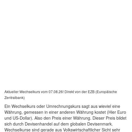
Aktueller Wechselkurs vom 07.08.26! Direkt von der EZB (Europäische
Zentralbank)
Ein Wechselkurs oder Umrechnungskurs sagt aus wieviel eine
Währung, gemessen in einer anderen Währung kostet (Hier Euro
und US-Dollar). Also den Preis einer Währung. Dieser Preis bildet
sich durch Devisenhandel auf dem globalen Devisenmark.
Wechselkurse sind gerade aus Volkswirtschaftlicher Sicht sehr