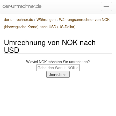
der-umrechner.de
›
Währungen
›
Währungsumrechner von NOK
(Norwegische Krone) nach USD (US-Dollar)
Umrechnung von NOK nach
USD
Wieviel NOK möchten Sie umrechnen?