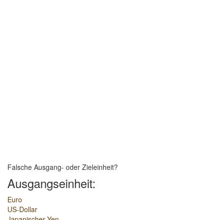
Falsche Ausgang- oder Zieleinheit?
Ausgangseinheit:
Euro
US-Dollar
Japanischer Yen