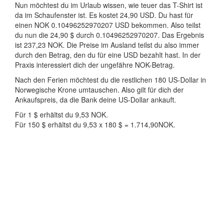
Nun möchtest du im Urlaub wissen, wie teuer das T-Shirt ist
da im Schaufenster ist. Es kostet 24,90 USD. Du hast für
einen NOK 0.10496252970207 USD bekommen. Also teilst
du nun die 24,90 $ durch 0.10496252970207. Das Ergebnis
ist 237,23 NOK. Die Preise im Ausland teilst du also immer
durch den Betrag, den du für eine USD bezahlt hast. In der
Praxis interessiert dich der ungefähre NOK-Betrag.
Nach den Ferien möchtest du die restlichen 180 US-Dollar in
Norwegische Krone umtauschen. Also gilt für dich der
Ankaufspreis, da die Bank deine US-Dollar ankauft.
Für 1 $ erhältst du 9,53 NOK.
Für 150 $ erhältst du 9,53 x 180 $ = 1.714,90NOK.