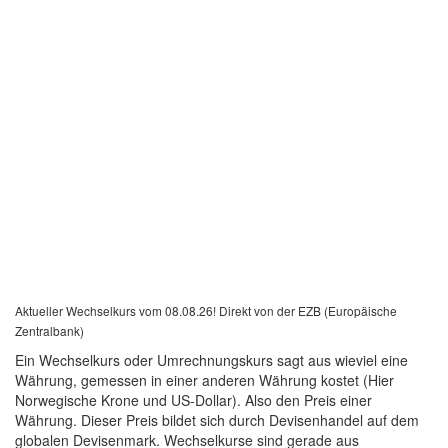
Aktueller Wechselkurs vom 08.08.26! Direkt von der EZB (Europäische
Zentralbank)
Ein Wechselkurs oder Umrechnungskurs sagt aus wieviel eine
Währung, gemessen in einer anderen Währung kostet (Hier
Norwegische Krone und US-Dollar). Also den Preis einer
Währung. Dieser Preis bildet sich durch Devisenhandel auf dem
globalen Devisenmark. Wechselkurse sind gerade aus