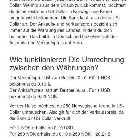
Dollar. Wenn du aus dem Urlaub zurück kommst, möchtest
du deine restlichen US-Dollar in Norwegische Krone
umgetauscht bekommen. Die Bank kauft also deine US-
Dollar an. Der Ankaufs- und Verkaufspreis bezieht sich
immer auf die Währung des Landes, in dem du dich
befindest. Das heißt: in Deutschland beziehen sich der
Ankaufs- und Verkaufspreis auf Euro.
Wie funktionieren Die Umrechnung
zwischen den Währungen?
Der Verkaufspreis ist zum Beispiel 0,10. Für 1 NOK
bekommst du 0,10 $.
Der Ankaufspreis ist zum Beispiel 9,53 . Für 1 USD
bekommst du 9,53 NOK
Vor der Reise möchtest du 250 Norwegische Krone in US-
Dollar umtauschen. Also gilt für dich der Verkaufspreis, da
die Bank dir US-Dollar verkauft.
Für 1 NOK erhältst du 0,10 USD.
Für 250 NOK erhältst du 0,10 x 250 NOK = 26,24 $