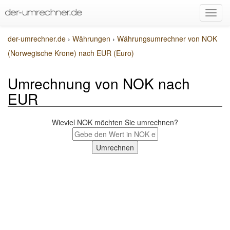
der-umrechner.de
›
Währungen
›
Währungsumrechner von NOK
(Norwegische Krone) nach EUR (Euro)
Umrechnung von NOK nach
EUR
Wieviel NOK möchten Sie umrechnen?