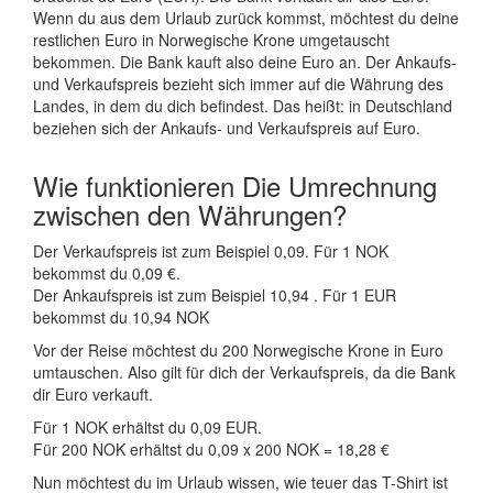
Wenn du aus dem Urlaub zurück kommst, möchtest du deine
restlichen Euro in Norwegische Krone umgetauscht
bekommen. Die Bank kauft also deine Euro an. Der Ankaufs-
und Verkaufspreis bezieht sich immer auf die Währung des
Landes, in dem du dich befindest. Das heißt: in Deutschland
beziehen sich der Ankaufs- und Verkaufspreis auf Euro.
Wie funktionieren Die Umrechnung
zwischen den Währungen?
Der Verkaufspreis ist zum Beispiel 0,09. Für 1 NOK
bekommst du 0,09 €.
Der Ankaufspreis ist zum Beispiel 10,94 . Für 1 EUR
bekommst du 10,94 NOK
Vor der Reise möchtest du 200 Norwegische Krone in Euro
umtauschen. Also gilt für dich der Verkaufspreis, da die Bank
dir Euro verkauft.
Für 1 NOK erhältst du 0,09 EUR.
Für 200 NOK erhältst du 0,09 x 200 NOK = 18,28 €
Nun möchtest du im Urlaub wissen, wie teuer das T-Shirt ist