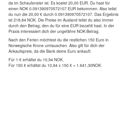
da im Schaufenster ist. Es kostet 20,00 EUR. Du hast für
einen NOK 0.091390970572107 EUR bekommen. Also teilst
du nun die 20,00 € durch 0.091390970572107. Das Ergebnis
ist 218,84 NOK. Die Preise im Ausland teilst du also immer
durch den Betrag, den du für eine EUR bezahlt hast. In der
Praxis interessiert dich der ungefähre NOK-Betrag.
Nach den Ferien möchtest du die restlichen 150 Euro in
Norwegische Krone umtauschen. Also gilt für dich der
Ankaufspreis, da die Bank deine Euro ankauft.
Für 1 € erhältst du 10,94 NOK.
Für 150 € erhältst du 10,94 x 150 € = 1.641,30NOK.