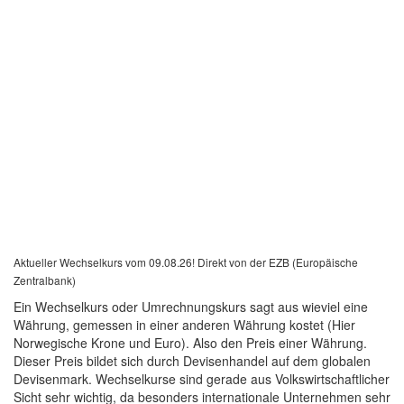
Aktueller Wechselkurs vom 09.08.26! Direkt von der EZB (Europäische
Zentralbank)
Ein Wechselkurs oder Umrechnungskurs sagt aus wieviel eine
Währung, gemessen in einer anderen Währung kostet (Hier
Norwegische Krone und Euro). Also den Preis einer Währung.
Dieser Preis bildet sich durch Devisenhandel auf dem globalen
Devisenmark. Wechselkurse sind gerade aus Volkswirtschaftlicher
Sicht sehr wichtig, da besonders internationale Unternehmen sehr