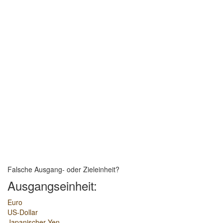
Falsche Ausgang- oder Zieleinheit?
Ausgangseinheit:
Euro
US-Dollar
Japanischer Yen