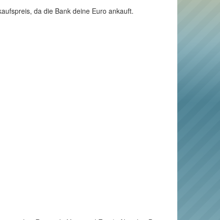
aufspreis, da die Bank deine Euro ankauft.