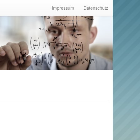
Impressum
Datenschutz