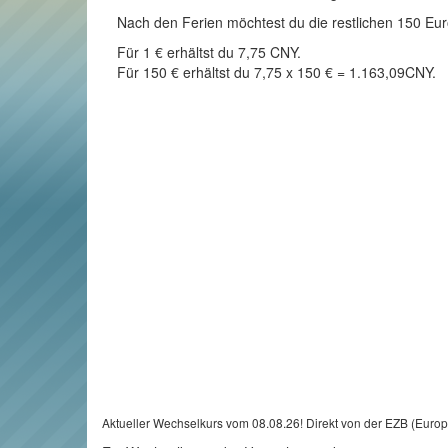
Nach den Ferien möchtest du die restlichen 150 Euro
Für 1 € erhältst du 7,75 CNY.
Für 150 € erhältst du 7,75 x 150 € = 1.163,09CNY.
Aktueller Wechselkurs vom 08.08.26! Direkt von der EZB (Euro