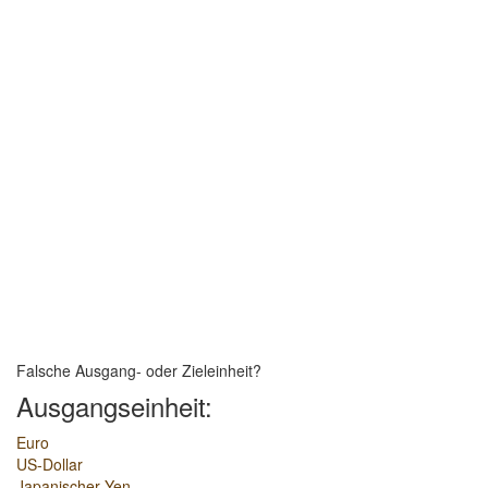
Falsche Ausgang- oder Zieleinheit?
Ausgangseinheit:
Euro
US-Dollar
Japanischer Yen