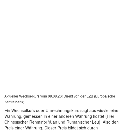
Aktueller Wechselkurs vom 08.08.26! Direkt von der EZB (Europäische
Zentralbank)
Ein Wechselkurs oder Umrechnungskurs sagt aus wieviel eine
Währung, gemessen in einer anderen Währung kostet (Hier
Chinesischer Renminbi Yuan und Rumänischer Leu). Also den
Preis einer Währung. Dieser Preis bildet sich durch