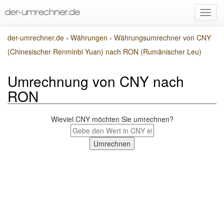
der-umrechner.de
›
Währungen
›
Währungsumrechner von CNY
(Chinesischer Renminbi Yuan) nach RON (Rumänischer Leu)
Umrechnung von CNY nach
RON
Wieviel CNY möchten Sie umrechnen?