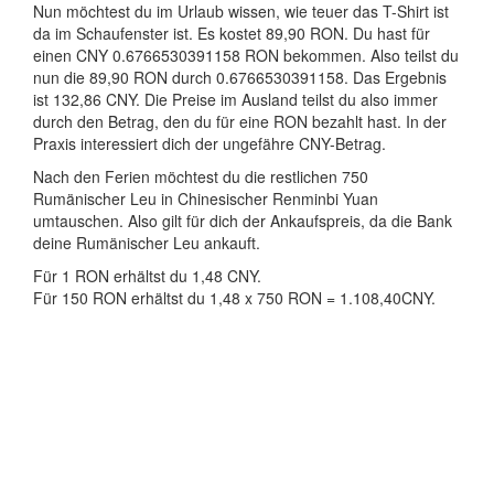
Nun möchtest du im Urlaub wissen, wie teuer das T-Shirt ist
da im Schaufenster ist. Es kostet 89,90 RON. Du hast für
einen CNY 0.6766530391158 RON bekommen. Also teilst du
nun die 89,90 RON durch 0.6766530391158. Das Ergebnis
ist 132,86 CNY. Die Preise im Ausland teilst du also immer
durch den Betrag, den du für eine RON bezahlt hast. In der
Praxis interessiert dich der ungefähre CNY-Betrag.
Nach den Ferien möchtest du die restlichen 750
Rumänischer Leu in Chinesischer Renminbi Yuan
umtauschen. Also gilt für dich der Ankaufspreis, da die Bank
deine Rumänischer Leu ankauft.
Für 1 RON erhältst du 1,48 CNY.
Für 150 RON erhältst du 1,48 x 750 RON = 1.108,40CNY.