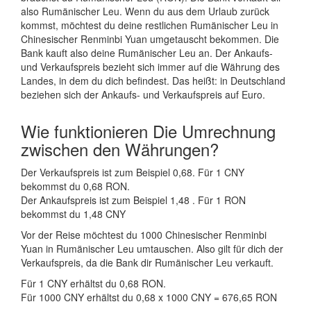
also Rumänischer Leu. Wenn du aus dem Urlaub zurück
kommst, möchtest du deine restlichen Rumänischer Leu in
Chinesischer Renminbi Yuan umgetauscht bekommen. Die
Bank kauft also deine Rumänischer Leu an. Der Ankaufs-
und Verkaufspreis bezieht sich immer auf die Währung des
Landes, in dem du dich befindest. Das heißt: in Deutschland
beziehen sich der Ankaufs- und Verkaufspreis auf Euro.
Wie funktionieren Die Umrechnung
zwischen den Währungen?
Der Verkaufspreis ist zum Beispiel 0,68. Für 1 CNY
bekommst du 0,68 RON.
Der Ankaufspreis ist zum Beispiel 1,48 . Für 1 RON
bekommst du 1,48 CNY
Vor der Reise möchtest du 1000 Chinesischer Renminbi
Yuan in Rumänischer Leu umtauschen. Also gilt für dich der
Verkaufspreis, da die Bank dir Rumänischer Leu verkauft.
Für 1 CNY erhältst du 0,68 RON.
Für 1000 CNY erhältst du 0,68 x 1000 CNY = 676,65 RON