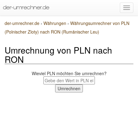
der-umrechner.de
›
Währungen
›
Währungsumrechner von PLN
(Polnischer Zloty) nach RON (Rumänischer Leu)
Umrechnung von PLN nach
RON
Wieviel PLN möchten Sie umrechnen?