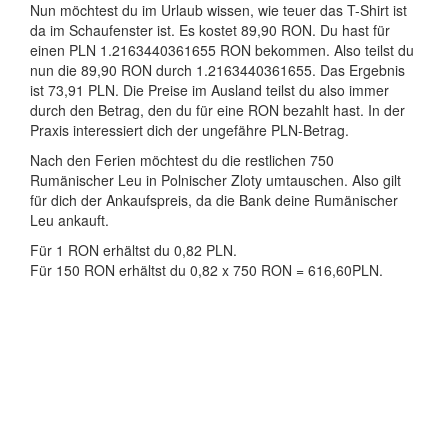
Nun möchtest du im Urlaub wissen, wie teuer das T-Shirt ist
da im Schaufenster ist. Es kostet 89,90 RON. Du hast für
einen PLN 1.2163440361655 RON bekommen. Also teilst du
nun die 89,90 RON durch 1.2163440361655. Das Ergebnis
ist 73,91 PLN. Die Preise im Ausland teilst du also immer
durch den Betrag, den du für eine RON bezahlt hast. In der
Praxis interessiert dich der ungefähre PLN-Betrag.
Nach den Ferien möchtest du die restlichen 750
Rumänischer Leu in Polnischer Zloty umtauschen. Also gilt
für dich der Ankaufspreis, da die Bank deine Rumänischer
Leu ankauft.
Für 1 RON erhältst du 0,82 PLN.
Für 150 RON erhältst du 0,82 x 750 RON = 616,60PLN.