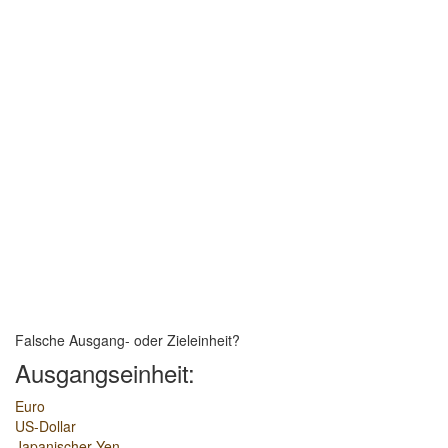
Falsche Ausgang- oder Zieleinheit?
Ausgangseinheit:
Euro
US-Dollar
Japanischer Yen