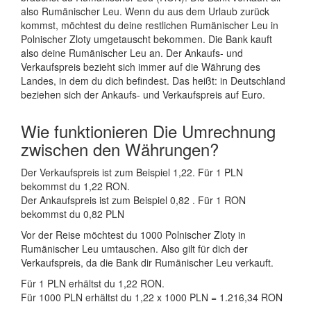
also Rumänischer Leu. Wenn du aus dem Urlaub zurück
kommst, möchtest du deine restlichen Rumänischer Leu in
Polnischer Zloty umgetauscht bekommen. Die Bank kauft
also deine Rumänischer Leu an. Der Ankaufs- und
Verkaufspreis bezieht sich immer auf die Währung des
Landes, in dem du dich befindest. Das heißt: in Deutschland
beziehen sich der Ankaufs- und Verkaufspreis auf Euro.
Wie funktionieren Die Umrechnung
zwischen den Währungen?
Der Verkaufspreis ist zum Beispiel 1,22. Für 1 PLN
bekommst du 1,22 RON.
Der Ankaufspreis ist zum Beispiel 0,82 . Für 1 RON
bekommst du 0,82 PLN
Vor der Reise möchtest du 1000 Polnischer Zloty in
Rumänischer Leu umtauschen. Also gilt für dich der
Verkaufspreis, da die Bank dir Rumänischer Leu verkauft.
Für 1 PLN erhältst du 1,22 RON.
Für 1000 PLN erhältst du 1,22 x 1000 PLN = 1.216,34 RON