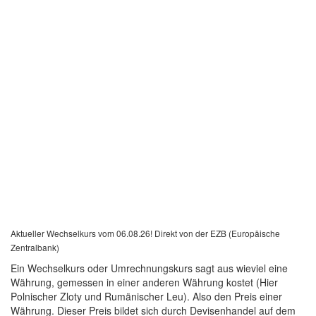
Aktueller Wechselkurs vom 06.08.26! Direkt von der EZB (Europäische
Zentralbank)
Ein Wechselkurs oder Umrechnungskurs sagt aus wieviel eine
Währung, gemessen in einer anderen Währung kostet (Hier
Polnischer Zloty und Rumänischer Leu). Also den Preis einer
Währung. Dieser Preis bildet sich durch Devisenhandel auf dem