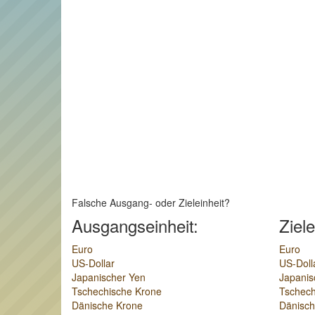
Falsche Ausgang- oder Zieleinheit?
Ausgangseinheit:
Ziele
Euro
Euro
US-Dollar
US-Doll
Japanischer Yen
Japanis
Tschechische Krone
Tschech
Dänische Krone
Dänisch