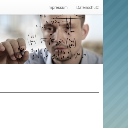
Impressum
Datenschutz