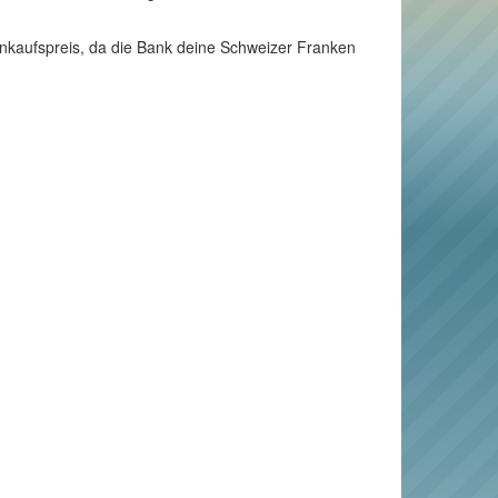
 Ankaufspreis, da die Bank deine Schweizer Franken