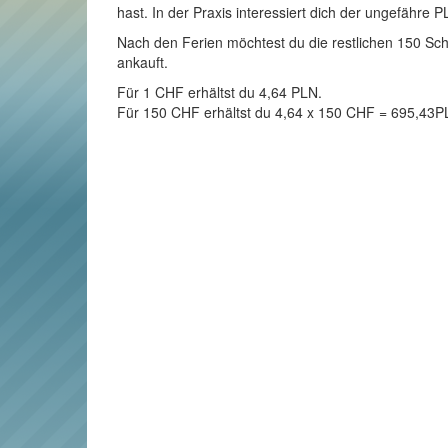
hast. In der Praxis interessiert dich der ungefähre 
Nach den Ferien möchtest du die restlichen 150 Sch
ankauft.
Für 1 CHF erhältst du 4,64 PLN.
Für 150 CHF erhältst du 4,64 x 150 CHF = 695,43P