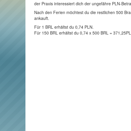
der Praxis interessiert dich der ungefähre PLN-Betr
Nach den Ferien möchtest du die restlichen 500 Brasi
ankauft.
Für 1 BRL erhältst du 0,74 PLN.
Für 150 BRL erhältst du 0,74 x 500 BRL = 371,25P