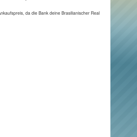
Ankaufspreis, da die Bank deine Brasilianischer Real