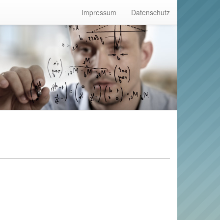
Impressum
Datenschutz