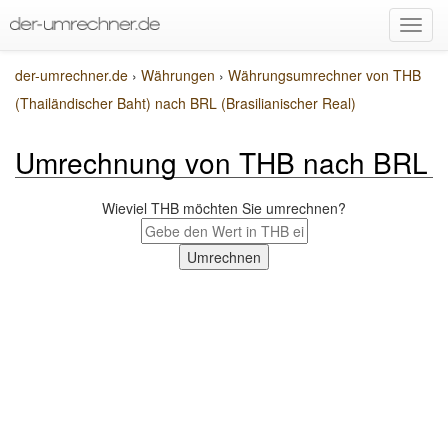
der-umrechner.de
›
Währungen
›
Währungsumrechner von THB
(Thailändischer Baht) nach BRL (Brasilianischer Real)
Umrechnung von THB nach BRL
Wieviel THB möchten Sie umrechnen?