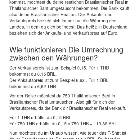
kommst, möchtest du deine restlichen Brasilianischer Real in
Thailändischer Baht umgetauscht bekommen. Die Bank kauft
also deine Brasilianischer Real an. Der Ankaufs- und
Verkaufspreis bezieht sich immer auf die Währung des
Landes, in dem du dich befindest. Das heißt: in Deutschland
beziehen sich der Ankaufs- und Verkaufspreis auf Euro.
Wie funktionieren Die Umrechnung
zwischen den Währungen?
Der Verkaufspreis ist zum Beispiel 0,15. Für 1 THB
bekommst du 0,15 BRL.
Der Ankaufspreis ist zum Beispiel 6,62 . Für 1 BRL
bekommst du 6,62 THB
Vor der Reise möchtest du 750 Thailändischer Baht in
Brasilianischer Real umtauschen. Also gilt für dich der
Verkaufspreis, da die Bank dir Brasilianischer Real verkauft.
Für 1 THB erhältst du 0,15 BRL.
Für 750 THB erhältst du 0,15 x 750 THB = 113,36 BRL
Nun möchtest du im Urlaub wissen, wie teuer das T-Shirt ist