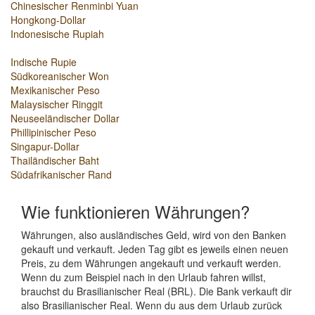
Chinesischer Renminbi Yuan
Hongkong-Dollar
Indonesische Rupiah
Indische Rupie
Südkoreanischer Won
Mexikanischer Peso
Malaysischer Ringgit
Neuseeländischer Dollar
Phillipinischer Peso
Singapur-Dollar
Thailändischer Baht
Südafrikanischer Rand
Wie funktionieren Währungen?
Währungen, also ausländisches Geld, wird von den Banken
gekauft und verkauft. Jeden Tag gibt es jeweils einen neuen
Preis, zu dem Währungen angekauft und verkauft werden.
Wenn du zum Beispiel nach in den Urlaub fahren willst,
brauchst du Brasilianischer Real (BRL). Die Bank verkauft dir
also Brasilianischer Real. Wenn du aus dem Urlaub zurück