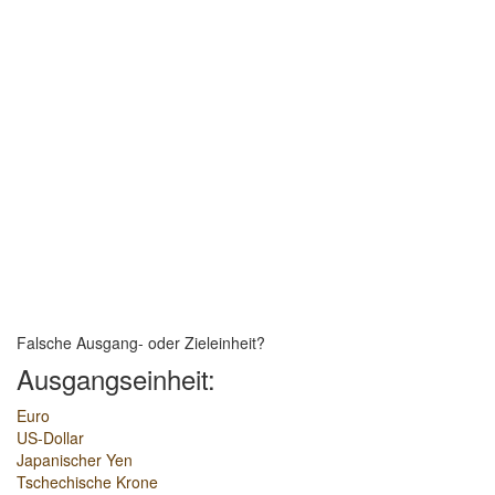
Falsche Ausgang- oder Zieleinheit?
Ausgangseinheit:
Euro
US-Dollar
Japanischer Yen
Tschechische Krone