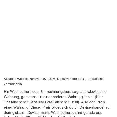
Aktueller Wechselkurs vom 07.08.26! Direkt von der EZB (Europäische
Zentralbank)
Ein Wechselkurs oder Umrechnungskurs sagt aus wieviel eine
Währung, gemessen in einer anderen Währung kostet (Hier
Thailändischer Baht und Brasilianischer Real). Also den Preis
einer Währung. Dieser Preis bildet sich durch Devisenhandel auf
dem globalen Devisenmark. Wechselkurse sind gerade aus