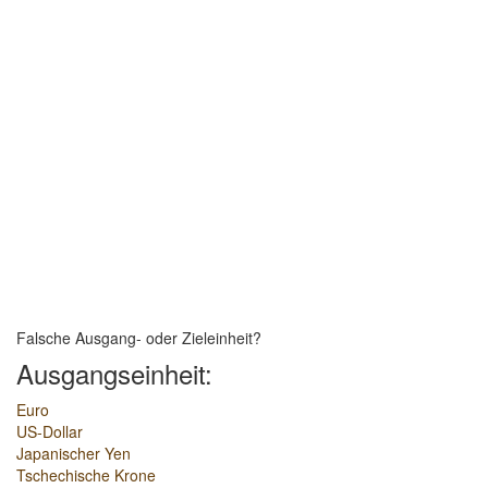
Falsche Ausgang- oder Zieleinheit?
Ausgangseinheit:
Euro
US-Dollar
Japanischer Yen
Tschechische Krone