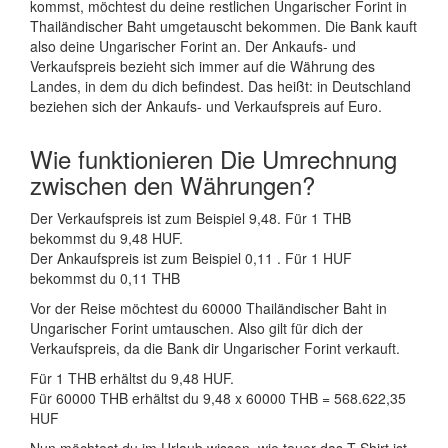
kommst, möchtest du deine restlichen Ungarischer Forint in
Thailändischer Baht umgetauscht bekommen. Die Bank kauft
also deine Ungarischer Forint an. Der Ankaufs- und
Verkaufspreis bezieht sich immer auf die Währung des
Landes, in dem du dich befindest. Das heißt: in Deutschland
beziehen sich der Ankaufs- und Verkaufspreis auf Euro.
Wie funktionieren Die Umrechnung
zwischen den Währungen?
Der Verkaufspreis ist zum Beispiel 9,48. Für 1 THB
bekommst du 9,48 HUF.
Der Ankaufspreis ist zum Beispiel 0,11 . Für 1 HUF
bekommst du 0,11 THB
Vor der Reise möchtest du 60000 Thailändischer Baht in
Ungarischer Forint umtauschen. Also gilt für dich der
Verkaufspreis, da die Bank dir Ungarischer Forint verkauft.
Für 1 THB erhältst du 9,48 HUF.
Für 60000 THB erhältst du 9,48 x 60000 THB = 568.622,35
HUF