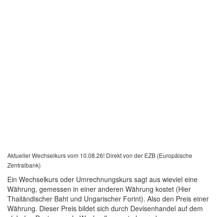
Aktueller Wechselkurs vom 10.08.26! Direkt von der EZB (Europäische
Zentralbank)
Ein Wechselkurs oder Umrechnungskurs sagt aus wieviel eine
Währung, gemessen in einer anderen Währung kostet (Hier
Thailändischer Baht und Ungarischer Forint). Also den Preis einer
Währung. Dieser Preis bildet sich durch Devisenhandel auf dem