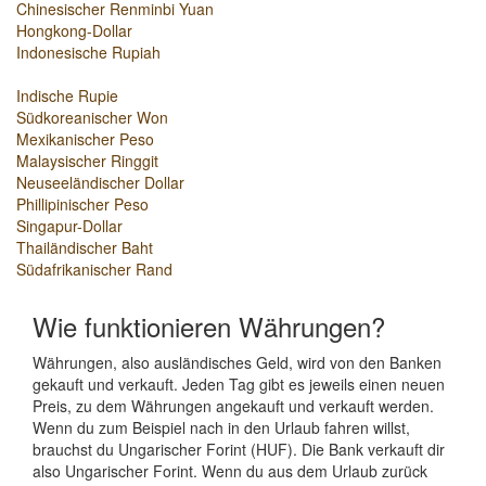
Chinesischer Renminbi Yuan
Hongkong-Dollar
Indonesische Rupiah
Indische Rupie
Südkoreanischer Won
Mexikanischer Peso
Malaysischer Ringgit
Neuseeländischer Dollar
Phillipinischer Peso
Singapur-Dollar
Thailändischer Baht
Südafrikanischer Rand
Wie funktionieren Währungen?
Währungen, also ausländisches Geld, wird von den Banken
gekauft und verkauft. Jeden Tag gibt es jeweils einen neuen
Preis, zu dem Währungen angekauft und verkauft werden.
Wenn du zum Beispiel nach in den Urlaub fahren willst,
brauchst du Ungarischer Forint (HUF). Die Bank verkauft dir
also Ungarischer Forint. Wenn du aus dem Urlaub zurück