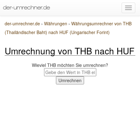
der-umrechner.de
›
Währungen
›
Währungsumrechner von THB
(Thailändischer Baht) nach HUF (Ungarischer Forint)
Umrechnung von THB nach HUF
Wieviel THB möchten Sie umrechnen?