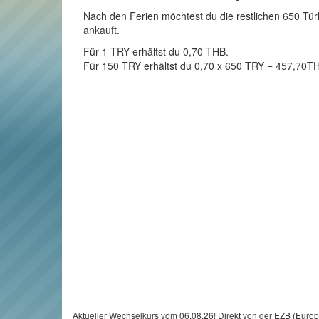
Nach den Ferien möchtest du die restlichen 650 Türk
ankauft.
Für 1 TRY erhältst du 0,70 THB.
Für 150 TRY erhältst du 0,70 x 650 TRY = 457,70T
Aktueller Wechselkurs vom 06.08.26! Direkt von der EZB (Euro