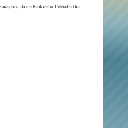
kaufspreis, da die Bank deine Türkische Lira