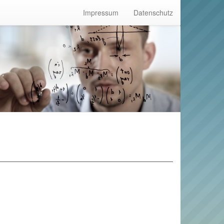
Impressum
Datenschutz