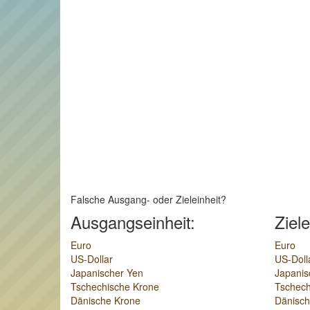
Falsche Ausgang- oder Zieleinheit?
Ausgangseinheit:
Ziele
Euro
Euro
US-Dollar
US-Doll
Japanischer Yen
Japanis
Tschechische Krone
Tschech
Dänische Krone
Dänisch