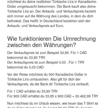
möchtest du deine restlichen Türkische Lira in Kanadische-
Dollar umgetauscht bekommen. Die Bank kauft also deine
Türkische Lira an. Der Ankaufs- und Verkaufspreis bezieht
sich immer auf die Währung des Landes, in dem du dich
befindest. Das heißt: in Deutschland beziehen sich der
Ankaufs- und Verkaufspreis auf Euro.
Wie funktionieren Die Umrechnung
zwischen den Währungen?
Der Verkaufspreis ist zum Beispiel 33,85. Für 1 CAD
bekommst du 33,85 TRY.
Der Ankaufspreis ist zum Beispiel 0,03 . Für 1 TRY
bekommst du 0,03 CAD
Vor der Reise möchtest du 900 Kanadische-Dollar in
Türkische Lira umtauschen. Also gilt für dich der
Verkaufspreis, da die Bank dir Türkische Lira verkauft.
Für 1 CAD erhältst du 33,85 TRY.
Für 900 CAD erhältst du 33,85 x 900 CAD = 30.462,99 TRY
Nun möchtest du im Urlaub wissen, wie teuer das T-Shirt ist