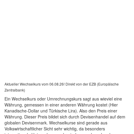
Aktueller Wechselkurs vom 06.08.26! Direkt von der EZB (Europäische
Zentralbank)
Ein Wechselkurs oder Umrechnungskurs sagt aus wieviel eine
Währung, gemessen in einer anderen Währung kostet (Hier
Kanadische-Dollar und Türkische Lira). Also den Preis einer
Währung. Dieser Preis bildet sich durch Devisenhandel auf dem
globalen Devisenmark. Wechselkurse sind gerade aus
Volkswirtschaftlicher Sicht sehr wichtig, da besonders