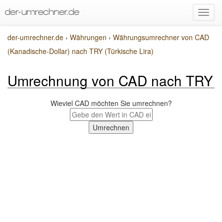
der-umrechner.de
›
Währungen
›
Währungsumrechner von CAD
(Kanadische-Dollar) nach TRY (Türkische Lira)
Umrechnung von CAD nach TRY
Wieviel CAD möchten Sie umrechnen?