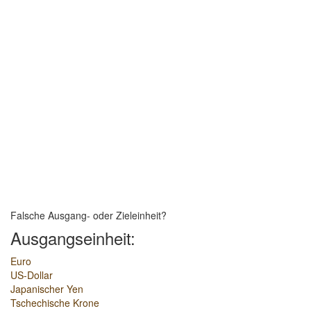
Falsche Ausgang- oder Zieleinheit?
Ausgangseinheit:
Euro
US-Dollar
Japanischer Yen
Tschechische Krone