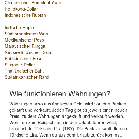
Chinesischer Renminbi Yuan
Hongkong-Dollar
Indonesische Rupiah
Indische Rupie
Südkoreanischer Won
Mexikanischer Peso
Malaysischer Ringgit
Neuseeländischer Dollar
Phillipinischer Peso
Singapur-Dollar
Thailändischer Baht
Südafrikanischer Rand
Wie funktionieren Währungen?
Währungen, also ausländisches Geld, wird von den Banken
gekauft und verkauft. Jeden Tag gibt es jeweils einen neuen
Preis, zu dem Währungen angekauft und verkauft werden.
Wenn du zum Beispiel nach in den Urlaub fahren willst,
brauchst du Türkische Lira (TRY). Die Bank verkauft dir also
Türkische Lira. Wenn du aus dem Urlaub zurück kommst,