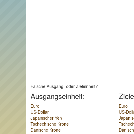
Falsche Ausgang- oder Zieleinheit?
Ausgangseinheit:
Ziele
Euro
Euro
US-Dollar
US-Doll
Japanischer Yen
Japanis
Tschechische Krone
Tschech
Dänische Krone
Dänisch