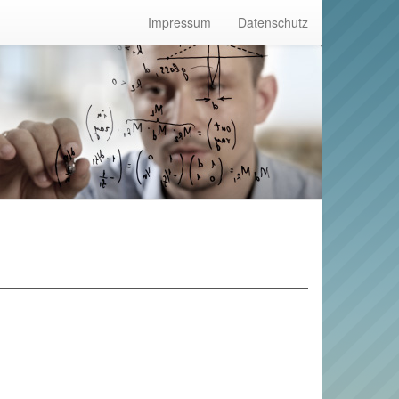
Impressum
Datenschutz