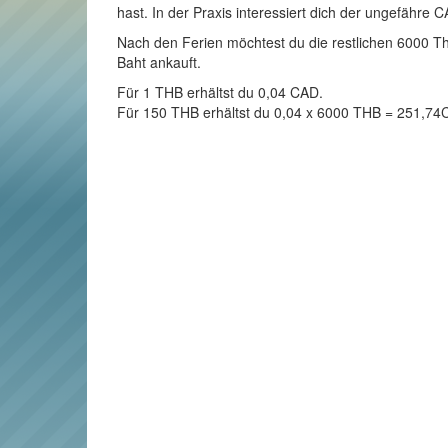
hast. In der Praxis interessiert dich der ungefähre 
Nach den Ferien möchtest du die restlichen 6000 Tha
Baht ankauft.
Für 1 THB erhältst du 0,04 CAD.
Für 150 THB erhältst du 0,04 x 6000 THB = 251,74