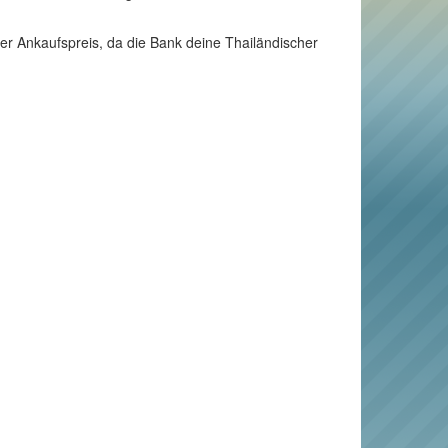
der Ankaufspreis, da die Bank deine Thailändischer