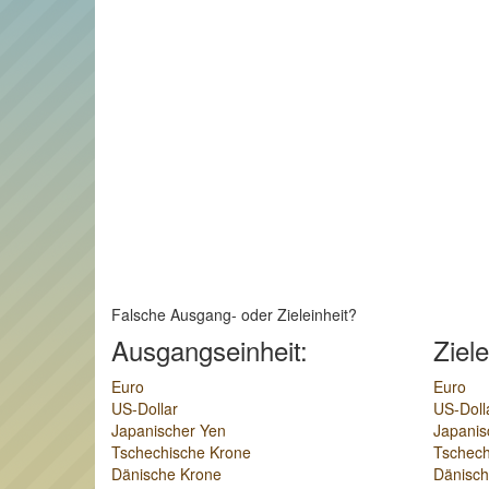
Falsche Ausgang- oder Zieleinheit?
Ausgangseinheit:
Ziele
Euro
Euro
US-Dollar
US-Doll
Japanischer Yen
Japanis
Tschechische Krone
Tschech
Dänische Krone
Dänisch