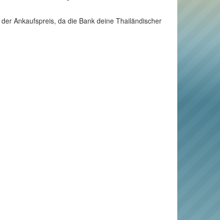
 der Ankaufspreis, da die Bank deine Thailändischer