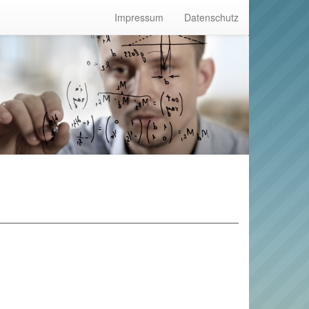
Impressum
Datenschutz