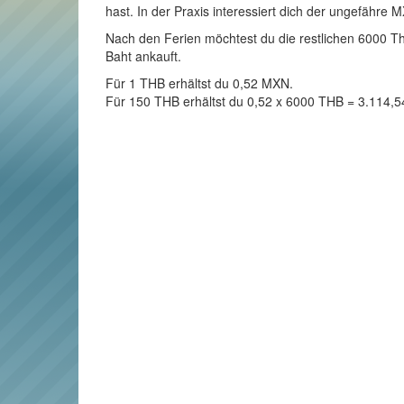
hast. In der Praxis interessiert dich der ungefähre 
Nach den Ferien möchtest du die restlichen 6000 Tha
Baht ankauft.
Für 1 THB erhältst du 0,52 MXN.
Für 150 THB erhältst du 0,52 x 6000 THB = 3.114,