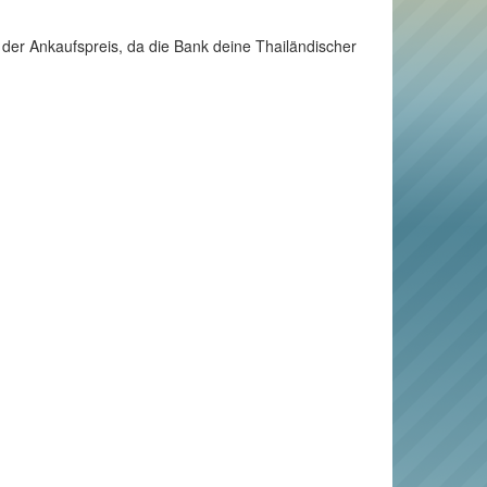
 der Ankaufspreis, da die Bank deine Thailändischer