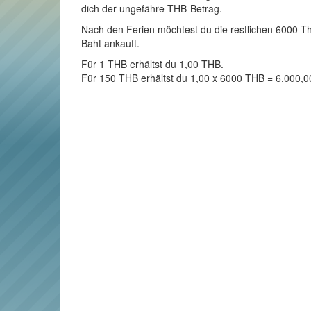
dich der ungefähre THB-Betrag.
Nach den Ferien möchtest du die restlichen 6000 Tha
Baht ankauft.
Für 1 THB erhältst du 1,00 THB.
Für 150 THB erhältst du 1,00 x 6000 THB = 6.000,