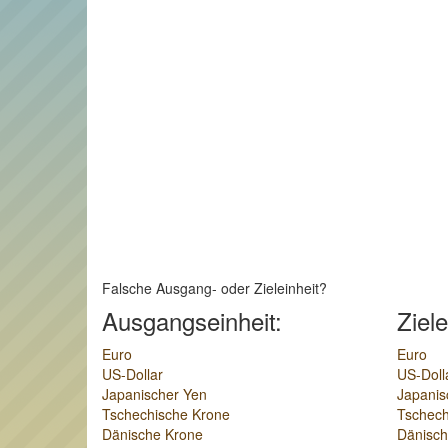
Falsche Ausgang- oder Zieleinheit?
Ausgangseinheit:
Ziele
Euro
Euro
US-Dollar
US-Doll
Japanischer Yen
Japanis
Tschechische Krone
Tschech
Dänische Krone
Dänisch