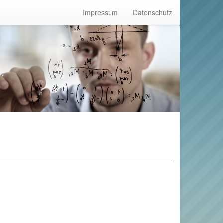
Impressum
Datenschutz