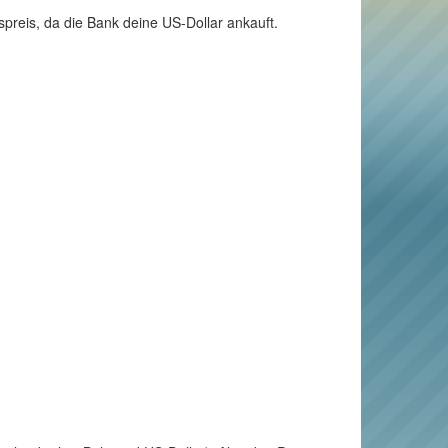
spreis, da die Bank deine US-Dollar ankauft.