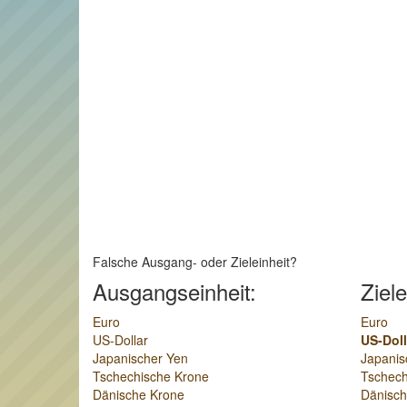
Falsche Ausgang- oder Zieleinheit?
Ausgangseinheit:
Ziele
Euro
Euro
US-Dollar
US-Doll
Japanischer Yen
Japanis
Tschechische Krone
Tschech
Dänische Krone
Dänisch