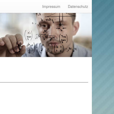
Impressum
Datenschutz