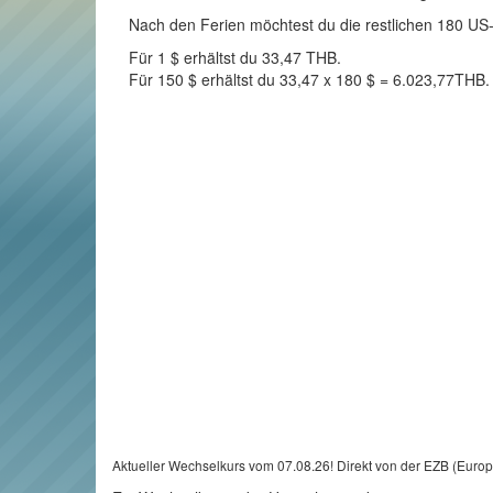
Nach den Ferien möchtest du die restlichen 180 US-D
Für 1 $ erhältst du 33,47 THB.
Für 150 $ erhältst du 33,47 x 180 $ = 6.023,77THB.
Aktueller Wechselkurs vom 07.08.26! Direkt von der EZB (Euro