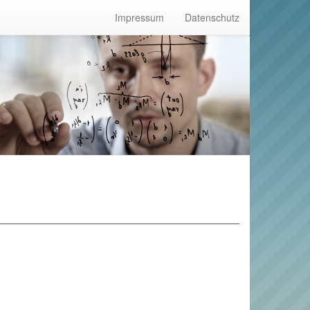
Impressum
Datenschutz