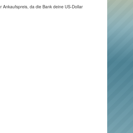
r Ankaufspreis, da die Bank deine US-Dollar