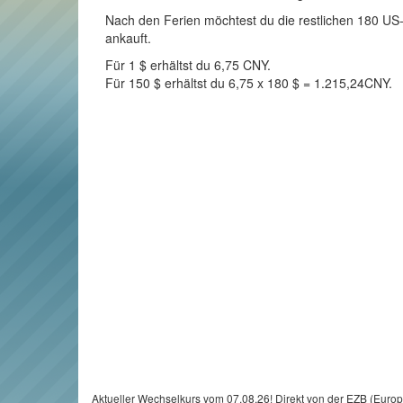
Nach den Ferien möchtest du die restlichen 180 US-
ankauft.
Für 1 $ erhältst du 6,75 CNY.
Für 150 $ erhältst du 6,75 x 180 $ = 1.215,24CNY.
Aktueller Wechselkurs vom 07.08.26! Direkt von der EZB (Euro