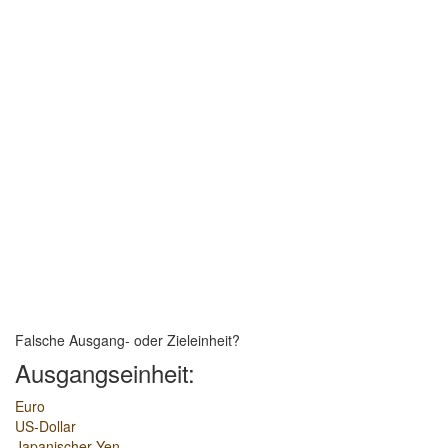
Falsche Ausgang- oder Zieleinheit?
Ausgangseinheit:
Euro
US-Dollar
Japanischer Yen