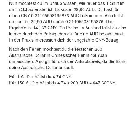
Nun möchtest du im Urlaub wissen, wie teuer das T-Shirt ist
da im Schaufenster ist. Es kostet 29,90 AUD. Du hast für
einen CNY 0.21105508195876 AUD bekommen. Also teilst
du nun die 29,90 AUD durch 0.21105508195876. Das
Ergebnis ist 141,67 CNY. Die Preise im Ausland teilst du also
immer durch den Betrag, den du für eine AUD bezahlt hast.
In der Praxis interessiert dich der ungefähre CNY-Betrag.
Nach den Ferien möchtest du die restlichen 200
Australische-Dollar in Chinesischer Renminbi Yuan
umtauschen. Also gilt für dich der Ankaufspreis, da die Bank
deine Australische-Dollar ankauft.
Für 1 AUD erhältst du 4,74 CNY.
Für 150 AUD erhältst du 4,74 x 200 AUD = 947,62CNY.