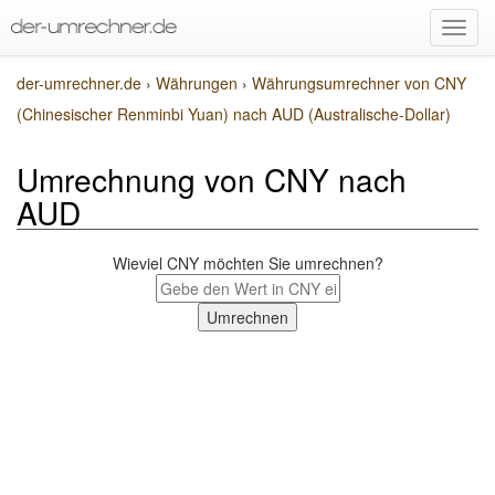
der-umrechner.de
›
Währungen
›
Währungsumrechner von CNY
(Chinesischer Renminbi Yuan) nach AUD (Australische-Dollar)
Umrechnung von CNY nach
AUD
Wieviel CNY möchten Sie umrechnen?