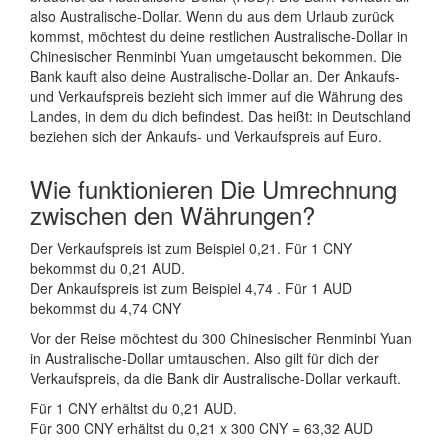
also Australische-Dollar. Wenn du aus dem Urlaub zurück
kommst, möchtest du deine restlichen Australische-Dollar in
Chinesischer Renminbi Yuan umgetauscht bekommen. Die
Bank kauft also deine Australische-Dollar an. Der Ankaufs-
und Verkaufspreis bezieht sich immer auf die Währung des
Landes, in dem du dich befindest. Das heißt: in Deutschland
beziehen sich der Ankaufs- und Verkaufspreis auf Euro.
Wie funktionieren Die Umrechnung
zwischen den Währungen?
Der Verkaufspreis ist zum Beispiel 0,21. Für 1 CNY
bekommst du 0,21 AUD.
Der Ankaufspreis ist zum Beispiel 4,74 . Für 1 AUD
bekommst du 4,74 CNY
Vor der Reise möchtest du 300 Chinesischer Renminbi Yuan
in Australische-Dollar umtauschen. Also gilt für dich der
Verkaufspreis, da die Bank dir Australische-Dollar verkauft.
Für 1 CNY erhältst du 0,21 AUD.
Für 300 CNY erhältst du 0,21 x 300 CNY = 63,32 AUD