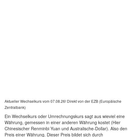
Aktueller Wechselkurs vom 07.08.26! Direkt von der EZB (Europäische
Zentralbank)
Ein Wechselkurs oder Umrechnungskurs sagt aus wieviel eine
Währung, gemessen in einer anderen Währung kostet (Hier
Chinesischer Renminbi Yuan und Australische-Dollar). Also den
Preis einer Währung. Dieser Preis bildet sich durch