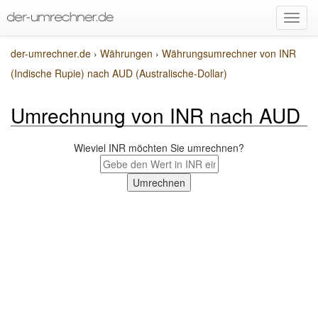
der-umrechner.de
›
Währungen
›
Währungsumrechner von INR
(Indische Rupie) nach AUD (Australische-Dollar)
Umrechnung von INR nach AUD
Wieviel INR möchten Sie umrechnen?