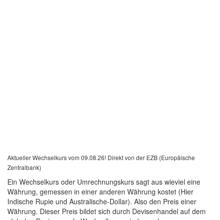
Aktueller Wechselkurs vom 09.08.26! Direkt von der EZB (Europäische
Zentralbank)
Ein Wechselkurs oder Umrechnungskurs sagt aus wieviel eine
Währung, gemessen in einer anderen Währung kostet (Hier
Indische Rupie und Australische-Dollar). Also den Preis einer
Währung. Dieser Preis bildet sich durch Devisenhandel auf dem