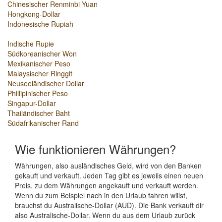
Chinesischer Renminbi Yuan
Hongkong-Dollar
Indonesische Rupiah
Indische Rupie
Südkoreanischer Won
Mexikanischer Peso
Malaysischer Ringgit
Neuseeländischer Dollar
Phillipinischer Peso
Singapur-Dollar
Thailändischer Baht
Südafrikanischer Rand
Wie funktionieren Währungen?
Währungen, also ausländisches Geld, wird von den Banken
gekauft und verkauft. Jeden Tag gibt es jeweils einen neuen
Preis, zu dem Währungen angekauft und verkauft werden.
Wenn du zum Beispiel nach in den Urlaub fahren willst,
brauchst du Australische-Dollar (AUD). Die Bank verkauft dir
also Australische-Dollar. Wenn du aus dem Urlaub zurück