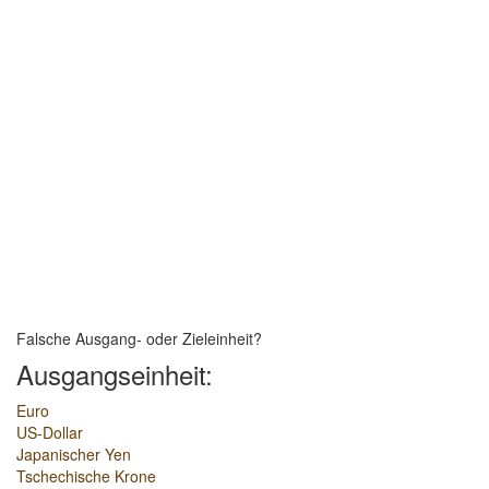
Falsche Ausgang- oder Zieleinheit?
Ausgangseinheit:
Euro
US-Dollar
Japanischer Yen
Tschechische Krone