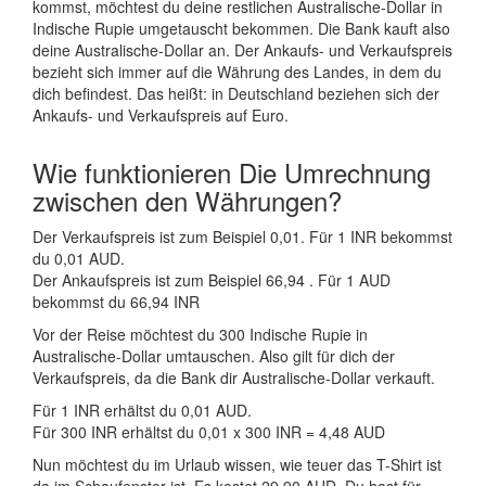
kommst, möchtest du deine restlichen Australische-Dollar in
Indische Rupie umgetauscht bekommen. Die Bank kauft also
deine Australische-Dollar an. Der Ankaufs- und Verkaufspreis
bezieht sich immer auf die Währung des Landes, in dem du
dich befindest. Das heißt: in Deutschland beziehen sich der
Ankaufs- und Verkaufspreis auf Euro.
Wie funktionieren Die Umrechnung
zwischen den Währungen?
Der Verkaufspreis ist zum Beispiel 0,01. Für 1 INR bekommst
du 0,01 AUD.
Der Ankaufspreis ist zum Beispiel 66,94 . Für 1 AUD
bekommst du 66,94 INR
Vor der Reise möchtest du 300 Indische Rupie in
Australische-Dollar umtauschen. Also gilt für dich der
Verkaufspreis, da die Bank dir Australische-Dollar verkauft.
Für 1 INR erhältst du 0,01 AUD.
Für 300 INR erhältst du 0,01 x 300 INR = 4,48 AUD
Nun möchtest du im Urlaub wissen, wie teuer das T-Shirt ist