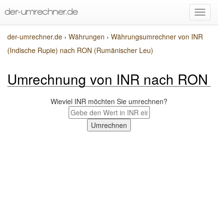
der-umrechner.de
›
Währungen
›
Währungsumrechner von INR
(Indische Rupie) nach RON (Rumänischer Leu)
Umrechnung von INR nach RON
Wieviel INR möchten Sie umrechnen?