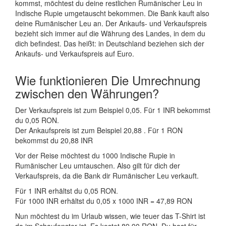
kommst, möchtest du deine restlichen Rumänischer Leu in
Indische Rupie umgetauscht bekommen. Die Bank kauft also
deine Rumänischer Leu an. Der Ankaufs- und Verkaufspreis
bezieht sich immer auf die Währung des Landes, in dem du
dich befindest. Das heißt: in Deutschland beziehen sich der
Ankaufs- und Verkaufspreis auf Euro.
Wie funktionieren Die Umrechnung
zwischen den Währungen?
Der Verkaufspreis ist zum Beispiel 0,05. Für 1 INR bekommst
du 0,05 RON.
Der Ankaufspreis ist zum Beispiel 20,88 . Für 1 RON
bekommst du 20,88 INR
Vor der Reise möchtest du 1000 Indische Rupie in
Rumänischer Leu umtauschen. Also gilt für dich der
Verkaufspreis, da die Bank dir Rumänischer Leu verkauft.
Für 1 INR erhältst du 0,05 RON.
Für 1000 INR erhältst du 0,05 x 1000 INR = 47,89 RON
Nun möchtest du im Urlaub wissen, wie teuer das T-Shirt ist