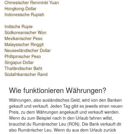
Chinesischer Renminbi Yuan
Hongkong-Dollar
Indonesische Rupiah
Indische Rupie
Südkoreanischer Won
Mexikanischer Peso
Malaysischer Ringgit
Neuseeländischer Dollar
Phillipinischer Peso
Singapur-Dollar
Thailändischer Baht
Südafrikanischer Rand
Wie funktionieren Währungen?
Währungen, also ausländisches Geld, wird von den Banken
gekauft und verkauft. Jeden Tag gibt es jeweils einen neuen
Preis, zu dem Währungen angekauft und verkauft werden.
Wenn du zum Beispiel nach in den Urlaub fahren willst,
brauchst du Rumänischer Leu (RON). Die Bank verkauft dir
also Rumänischer Leu. Wenn du aus dem Urlaub zurück