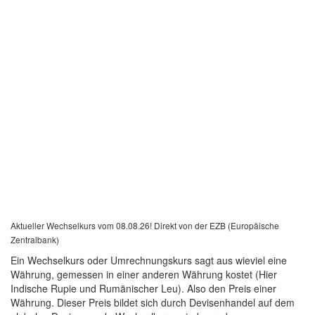
Aktueller Wechselkurs vom 08.08.26! Direkt von der EZB (Europäische
Zentralbank)
Ein Wechselkurs oder Umrechnungskurs sagt aus wieviel eine
Währung, gemessen in einer anderen Währung kostet (Hier
Indische Rupie und Rumänischer Leu). Also den Preis einer
Währung. Dieser Preis bildet sich durch Devisenhandel auf dem