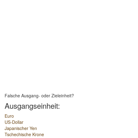
Falsche Ausgang- oder Zieleinheit?
Ausgangseinheit:
Euro
US-Dollar
Japanischer Yen
Tschechische Krone