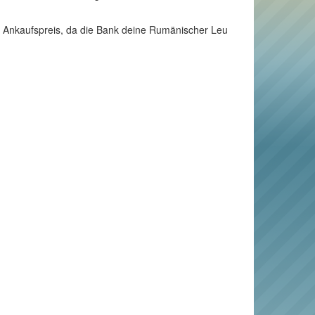
r Ankaufspreis, da die Bank deine Rumänischer Leu